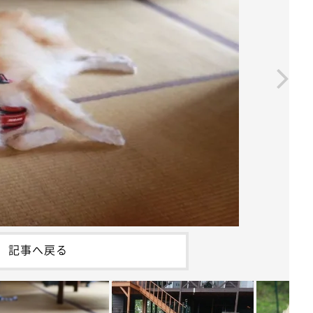
記事へ戻る