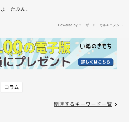
コラム
関連するキーワード一覧