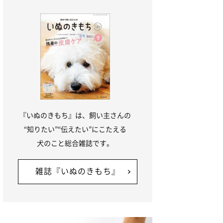
『いぬのきもち』は、飼い主さんの
“知りたい”“伝えたい”にこたえる
犬のこと総合雑誌です。
雑誌『いぬのきもち』