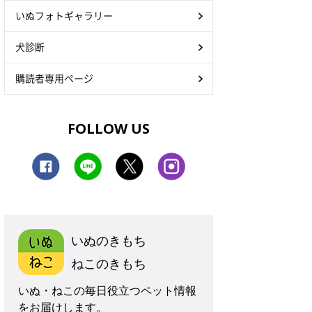
いぬフォトギャラリー
犬診断
購読者専用ページ
FOLLOW US
いぬのきもち
ねこのきもち
いぬ・ねこの毎日役立つペット情報
をお届けします。