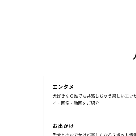
エンタメ
犬好きなら誰でも共感しちゃう楽しいエッ
イ・画像・動画をご紹介
お出かけ
愛犬とのおでかけが楽しくなるスポット情