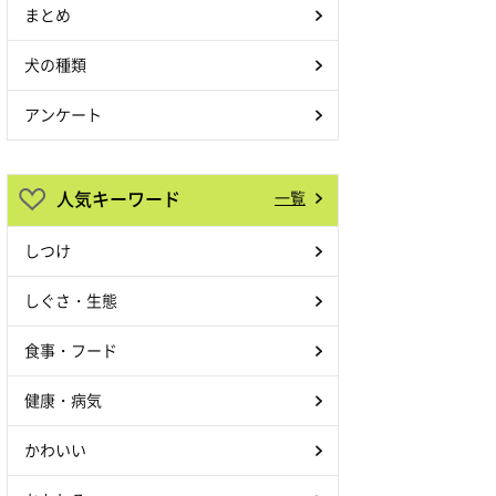
まとめ
犬の種類
アンケート
人気キーワード
一覧
しつけ
しぐさ・生態
食事・フード
健康・病気
かわいい