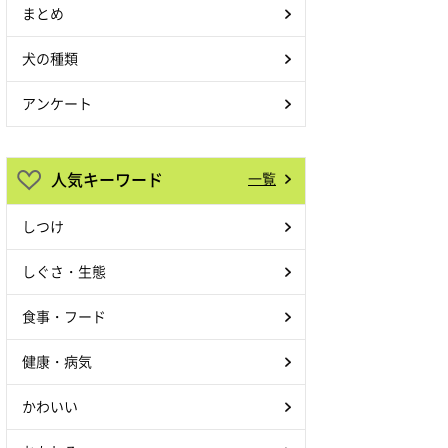
まとめ
犬の種類
アンケート
人気キーワード
一覧
しつけ
しぐさ・生態
食事・フード
健康・病気
かわいい