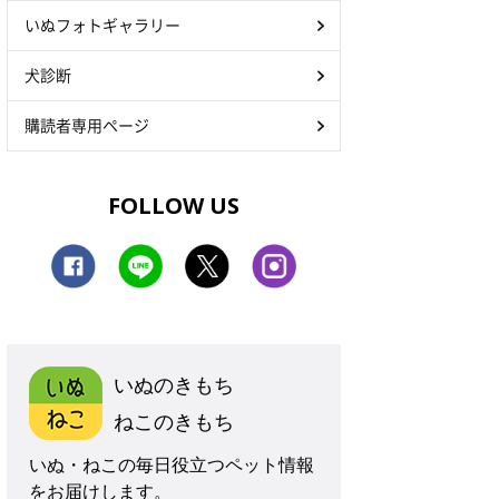
いぬフォトギャラリー
犬診断
購読者専用ページ
FOLLOW US
いぬのきもち
ねこのきもち
いぬ・ねこの毎日役立つペット情報
をお届けします。