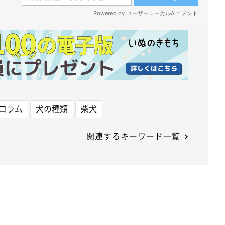
コラム
犬の種類
柴犬
関連するキーワード一覧