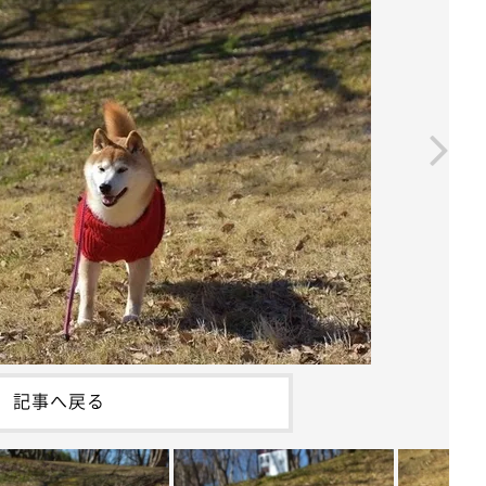
記事へ戻る