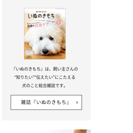
『いぬのきもち』は、飼い主さんの
“知りたい”“伝えたい”にこたえる
犬のこと総合雑誌です。
雑誌『いぬのきもち』