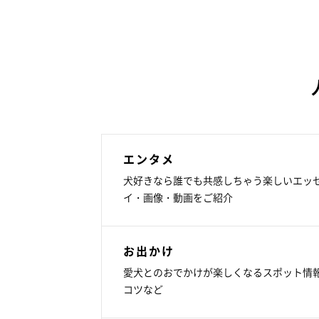
エンタメ
犬好きなら誰でも共感しちゃう楽しいエッ
イ・画像・動画をご紹介
お出かけ
愛犬とのおでかけが楽しくなるスポット情
コツなど