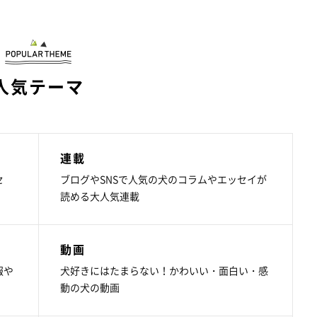
人気テーマ
連載
セ
ブログやSNSで人気の犬のコラムやエッセイが
読める大人気連載
動画
報や
犬好きにはたまらない！かわいい・面白い・感
動の犬の動画