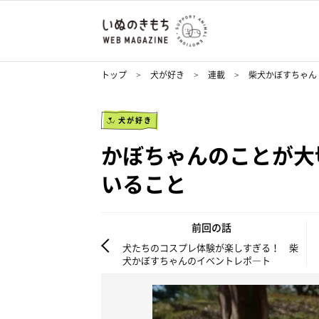
トップ
犬が好き
連載
柴犬かぼすちゃん
犬が好き
かぼちゃんのことが大
いること
前回の話
犬たちのコスプレ体験が楽しすぎる！ 柴
犬かぼすちゃんのイベントレポ―ト