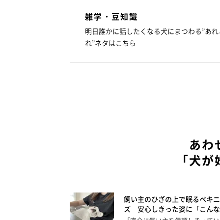
雑学・豆知識
明日誰かに話したくなる犬にまつわる”あれ
れ”ネタはこちら
あわ
「犬が
飼い主のひざの上で眠るペキニ
ズ 安心しきった姿に「こんな