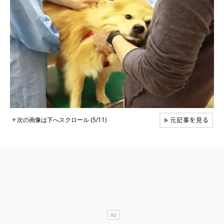
元記事を見る
▼
次の画像は下へスクロール (5/11)
▶