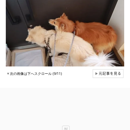
元記事を見る
▼
次の画像は下へスクロール (9/11)
▶