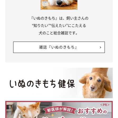
『いぬのきもち』は、飼い主さんの
“知りたい”“伝えたい”にこたえる
犬のこと総合雑誌です。
雑誌『いぬのきもち』