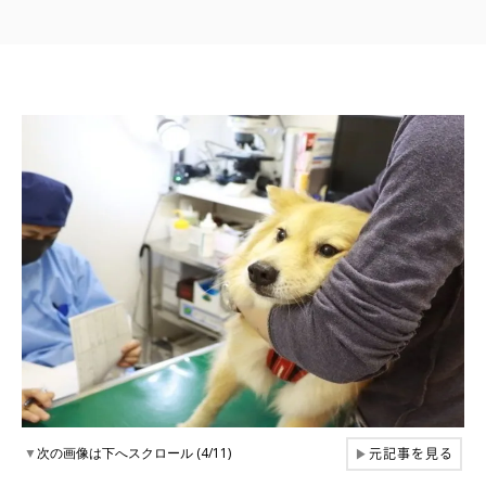
元記事を見る
▼
次の画像は下へスクロール (4/11)
▶