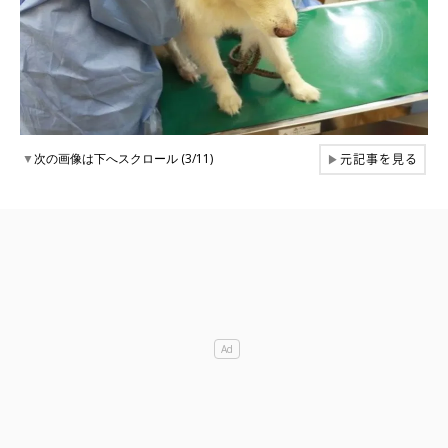
元記事を見る
▼
次の画像は下へスクロール (3/11)
▶