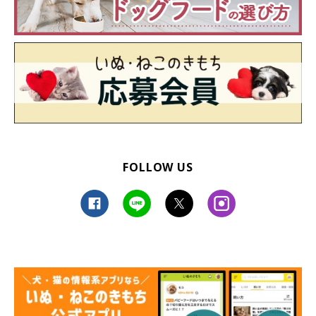
FOLLOW US