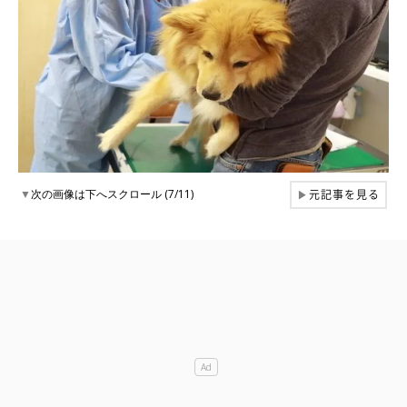
元記事を見る
▼
次の画像は下へスクロール (7/11)
▶