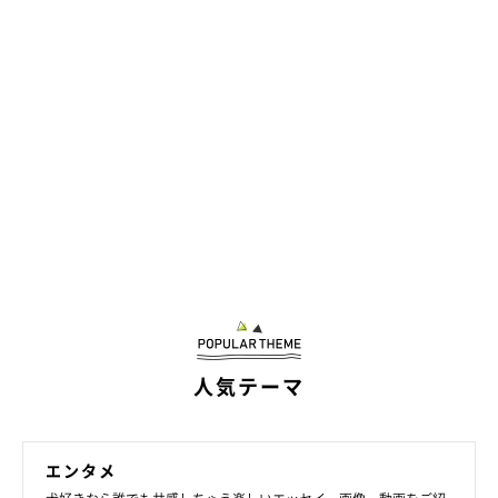
人気テーマ
エンタメ