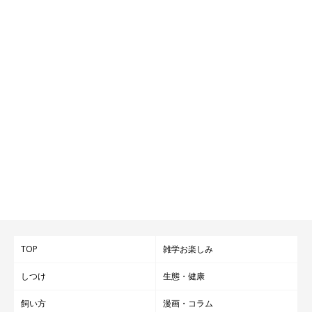
TOP
雑学お楽しみ
しつけ
生態・健康
飼い方
漫画・コラム