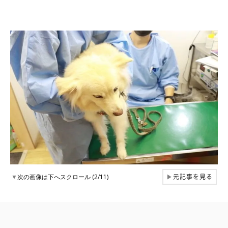
元記事を見る
▼
次の画像は下へスクロール (2/11)
▶