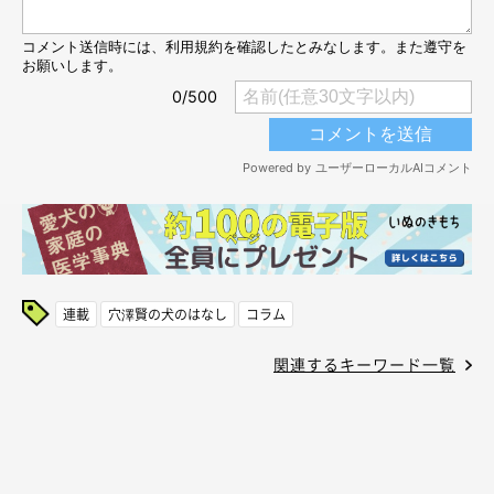
連載
穴澤賢の犬のはなし
コラム
関連するキーワード一覧