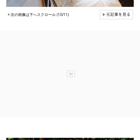
元記事を見る
▼
次の画像は下へスクロール (10/11)
▶