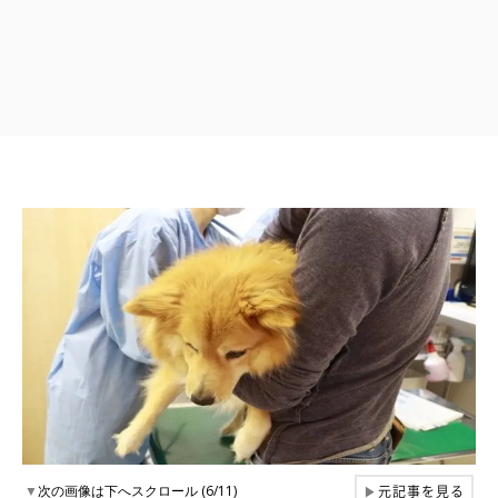
元記事を見る
▼
次の画像は下へスクロール (6/11)
▶