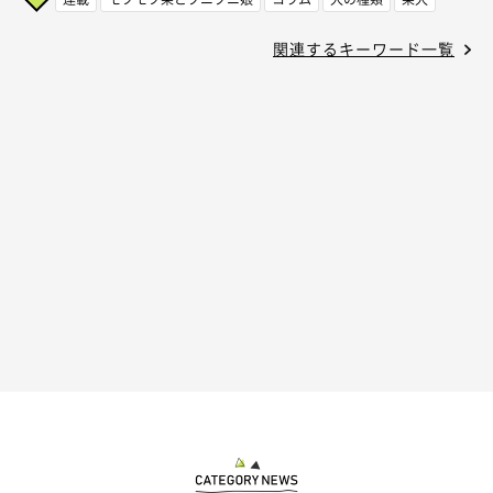
関連するキーワード一覧