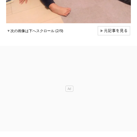
元記事を見る
▼
次の画像は下へスクロール (2/9)
▶