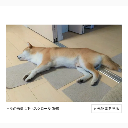
元記事を見る
▼
次の画像は下へスクロール (6/9)
▶