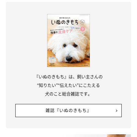
『いぬのきもち』は、飼い主さんの
“知りたい”“伝えたい”にこたえる
犬のこと総合雑誌です。
雑誌『いぬのきもち』