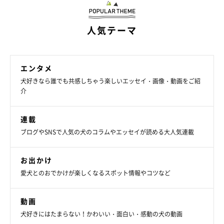
人気テーマ
エンタメ
犬好きなら誰でも共感しちゃう楽しいエッセイ・画像・動画をご紹
介
連載
ブログやSNSで人気の犬のコラムやエッセイが読める大人気連載
お出かけ
愛犬とのおでかけが楽しくなるスポット情報やコツなど
動画
犬好きにはたまらない！かわいい・面白い・感動の犬の動画