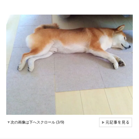
元記事を見る
▼
次の画像は下へスクロール (3/9)
▶