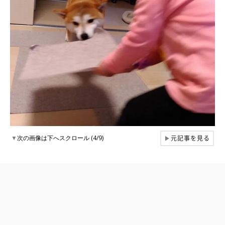
元記事を見る
▼
次の画像は下へスクロール (4/9)
▶