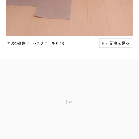
元記事を見る
▼
次の画像は下へスクロール (5/9)
▶