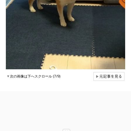
元記事を見る
▼
次の画像は下へスクロール (7/9)
▶