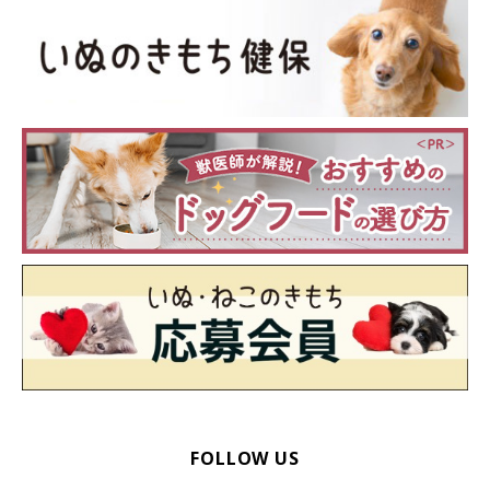
FOLLOW US