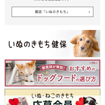
雑誌『いぬのきもち』