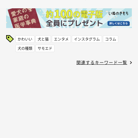
かわいい
犬と猫
エンタメ
インスタグラム
コラム
犬の種類
サモエド
関連するキーワード一覧