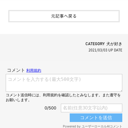
元記事へ戻る
CATEGORY 犬が好き
2021/03/03
UP DATE