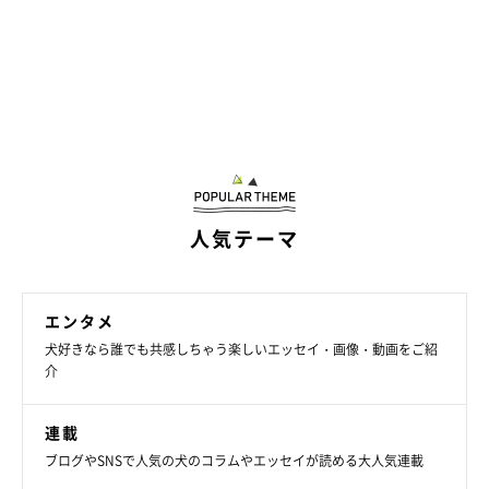
人気テーマ
エンタメ
犬好きなら誰でも共感しちゃう楽しいエッセイ・画像・動画をご紹
介
連載
ブログやSNSで人気の犬のコラムやエッセイが読める大人気連載