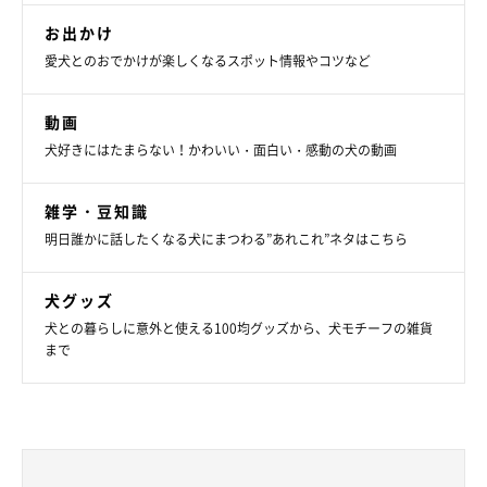
お出かけ
愛犬とのおでかけが楽しくなるスポット情報やコツなど
動画
犬好きにはたまらない！かわいい・面白い・感動の犬の動画
雑学・豆知識
明日誰かに話したくなる犬にまつわる”あれこれ”ネタはこちら
犬グッズ
犬との暮らしに意外と使える100均グッズから、犬モチーフの雑貨
まで