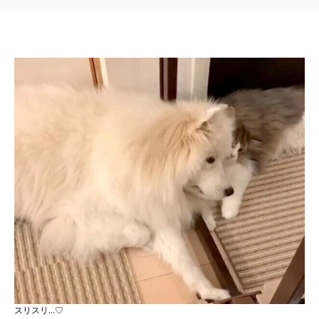
スリスリ…♡