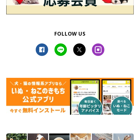
FOLLOW US