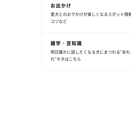
お出かけ
愛犬とのおでかけが楽しくなるスポット情
コツなど
雑学・豆知識
明日誰かに話したくなる犬にまつわる”あれ
れ”ネタはこちら