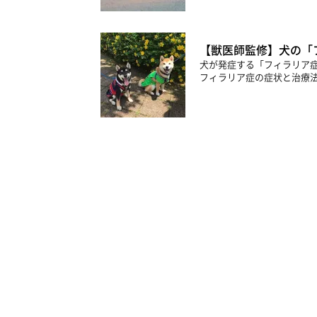
【獣医師監修】犬の「
犬が発症する「フィラリア
フィラリア症の症状と治療法