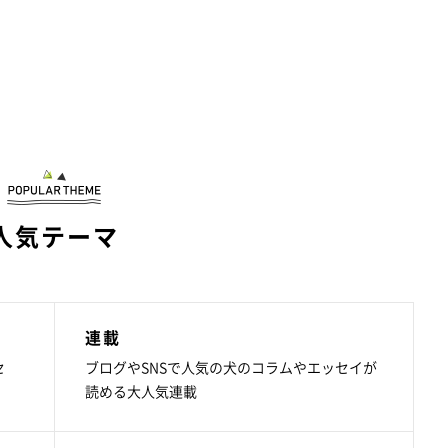
人気テーマ
連載
セ
ブログやSNSで人気の犬のコラムやエッセイが
読める大人気連載