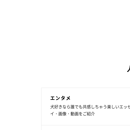
エンタメ
犬好きなら誰でも共感しちゃう楽しいエッ
イ・画像・動画をご紹介