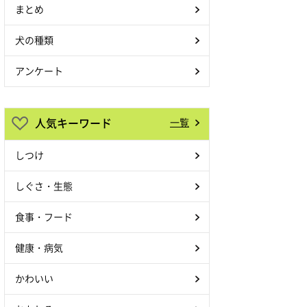
まとめ
犬の種類
アンケート
人気キーワード
一覧
しつけ
しぐさ・生態
食事・フード
健康・病気
かわいい