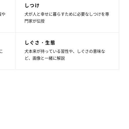
しつけ
報や
犬が人と幸せに暮らすために必要なしつけを専
門家が伝授
しぐさ・生態
こ
犬本来が持っている習性や、しぐさの意味な
ど、画像と一緒に解説