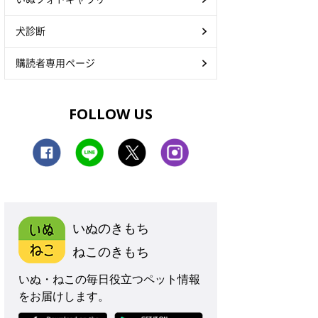
犬診断
購読者専用ページ
FOLLOW US
いぬのきもち
ねこのきもち
いぬ・ねこの毎日役立つペット情報
をお届けします。