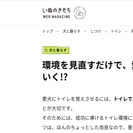
トップ
犬と暮らす
しつけ
トイレ
犬と暮らす
環境を見直すだけで、
いく!?
愛犬にトイレを覚えさせるには、
トイレで
とが大切です。
そのためには、成功に導けるトイレ環境に
ツは、ほんのちょっとした改良なので、意