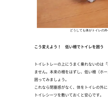
どうしても体がトイレの外
こう変えよう！ 低い柵でトイレを囲う
トイレトレーの上にうまく乗れないのは「
ません。本来の柵をはずし、低い柵（ホー
囲ってみましょう。
これなら閉塞感がなく、体をトイレの外に
トイレシーツを敷いておくと安心です。