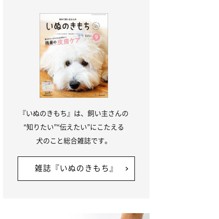
『いぬのきもち』は、飼い主さんの
“知りたい”“伝えたい”にこたえる
犬のこと総合雑誌です。
雑誌『いぬのきもち』