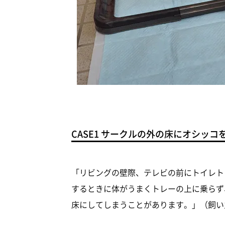
CASE1 サークルの外の床にオシッコ
「リビングの壁際、テレビの前にトイレト
するときに体がうまくトレーの上に乗らず
床にしてしまうことがあります。」（飼い