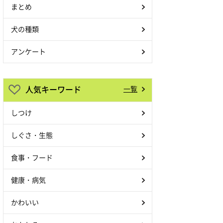
まとめ
犬の種類
アンケート
人気キーワード
一覧
しつけ
しぐさ・生態
食事・フード
健康・病気
かわいい