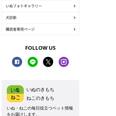
いぬフォトギャラリー
犬診断
購読者専用ページ
FOLLOW US
いぬのきもち
ねこのきもち
いぬ・ねこの毎日役立つペット情報
をお届けします。