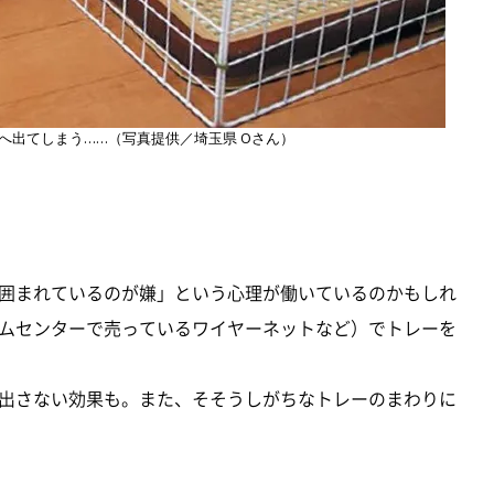
へ出てしまう……（写真提供／埼玉県 Oさん）
囲まれているのが嫌」という心理が働いているのかもしれ
ムセンターで売っているワイヤーネットなど）でトレーを
出さない効果も。また、そそうしがちなトレーのまわりに