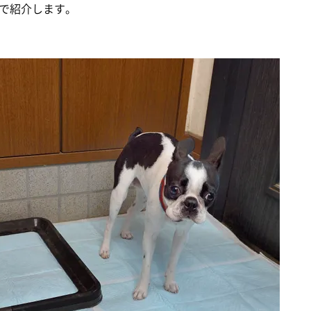
で紹介します。