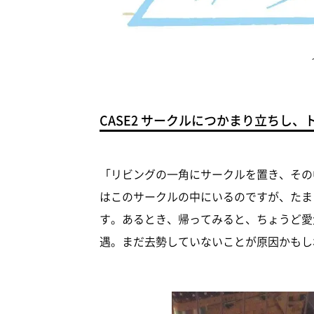
CASE2 サークルにつかまり立ちし
「リビングの一角にサークルを置き、その
はこのサークルの中にいるのですが、たま
す。あるとき、帰ってみると、ちょうど愛
遇。まだ去勢していないことが原因かもし