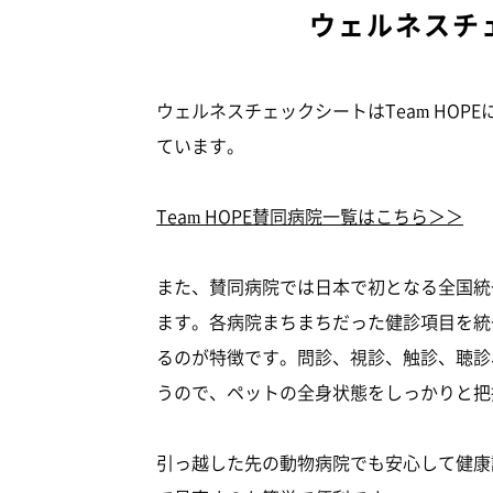
ウェルネスチ
ウェルネスチェックシートはTeam HOPE
ています。
Team HOPE賛同病院一覧はこちら＞＞
また、賛同病院では日本で初となる全国統
ます。各病院まちまちだった健診項目を統
るのが特徴です。問診、視診、触診、聴診
うので、ペットの全身状態をしっかりと把
引っ越した先の動物病院でも安心して健康