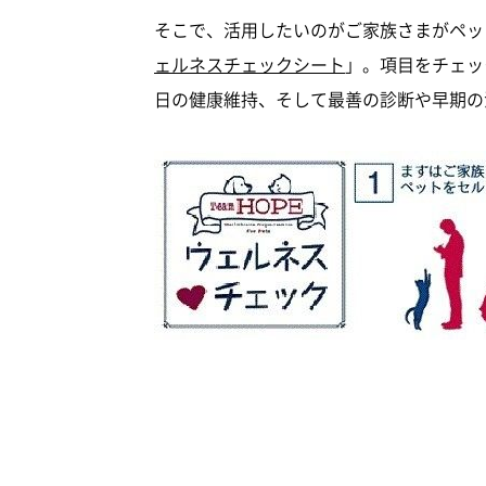
そこで、活用したいのがご家族さまがペット
ェルネスチェックシート
」。項目をチェッ
日の健康維持、そして最善の診断や早期の