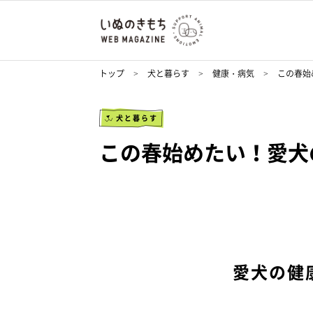
トップ
犬と暮らす
健康・病気
この春始
犬と暮らす
この春始めたい！愛犬
愛犬の健