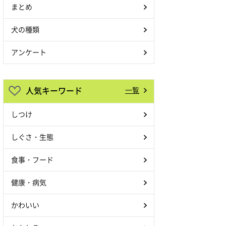
まとめ
犬の種類
アンケート
人気キーワード
一覧
しつけ
しぐさ・生態
食事・フード
健康・病気
かわいい