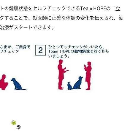
の健康状態をセルフチェックできるTeam HOPEの「
ウ
クすることで、獣医師に正確な体調の変化を伝えられ、毎
治療がスタートできます。