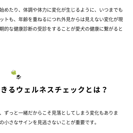
始めたり、体調や体力に変化が生じるように、いつまでも
ットも、年齢を重ねるにつれ外見からは見えない変化が現
期的な健康診断の受診をすることが愛犬の健康に繋がると
できるウェルネスチェックとは？
、ずっと一緒だからこそ見落としてしまう変化もありま
の小さなサインを見逃さないことが重要です。