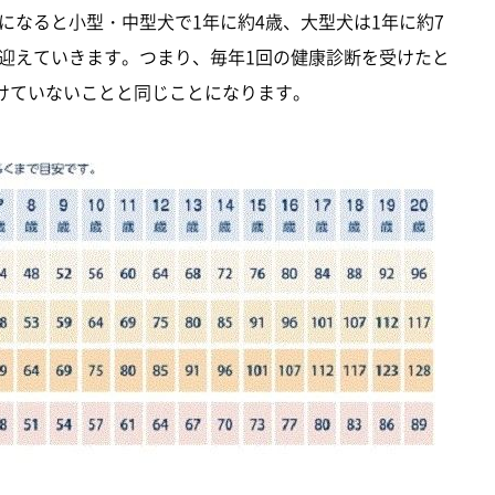
になると小型・中型犬で1年に約4歳、大型犬は1年に約7
迎えていきます。つまり、毎年1回の健康診断を受けたと
受けていないことと同じことになります。