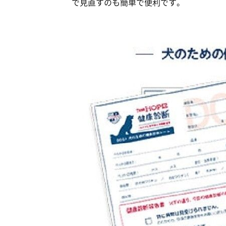
で見直すのも簡単で便利です。