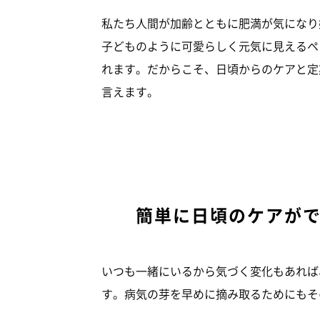
私たち人間が加齢とともに肥満が気になり
子どものように可愛らしく元気に見えるペ
れます。だからこそ、日頃からのケアと定
言えます。
簡単に日頃のケアが
いつも一緒にいるから気づく変化もあれば
す。病気の芽を早めに摘み取るためにもそ