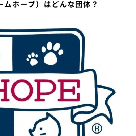
（チームホープ）はどんな団体？