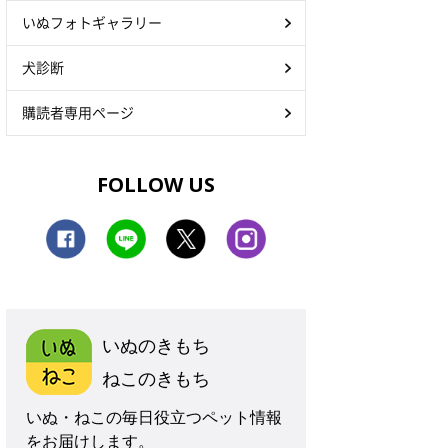
いぬフォトギャラリー
犬診断
購読者専用ページ
FOLLOW US
いぬのきもち
ねこのきもち
いぬ・ねこの毎日役立つペット情報
をお届けします。