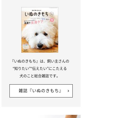
『いぬのきもち』は、飼い主さんの
“知りたい”“伝えたい”にこたえる
犬のこと総合雑誌です。
雑誌『いぬのきもち』