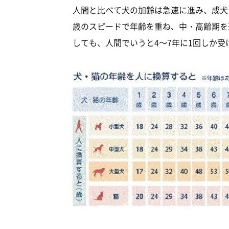
人間と比べて犬の加齢は急速に進み、成犬
歳のスピードで年齢を重ね、中・高齢期を
しても、人間でいうと4～7年に1回しか