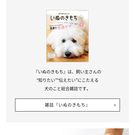
『いぬのきもち』は、飼い主さんの
“知りたい”“伝えたい”にこたえる
犬のこと総合雑誌です。
雑誌『いぬのきもち』
＠ruchitano
＠ruchitanoさんは、愛犬のルタちゃん＆ちのちゃんとキャンプ