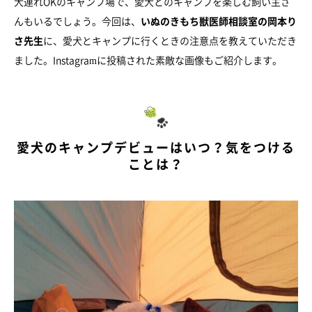
犬連れOKのキャンプ場で、愛犬とのキャンプを楽しむ飼い主さ
んもいるでしょう。今回は、
いぬのきもち獣医師相談室の岡本り
さ先生
に、愛犬とキャンプに行くときの注意点を教えていただき
ました。Instagramに投稿された素敵な画像もご紹介します。
愛犬のキャンプデビューはいつ？気をつける
ことは？