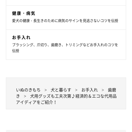
健康・病気
愛犬の健康・長生きのために病気のサインを見逃さないコツを伝授
お手入れ
ブラッシング、爪切り、歯磨き、トリミングなどお手入れのコツを
伝授
いぬのきもち
犬と暮らす
お手入れ
歯磨
き
犬用グッズも工夫次第♪経済的＆エコな代用品
アイディアをご紹介！