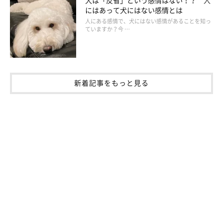
にはあって犬にはない感情とは
人にある感情で、犬にはない感情があることを知っ
ていますか？今 …
新着記事をもっと見る