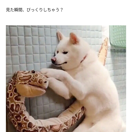
見た瞬間、びっくりしちゃう？