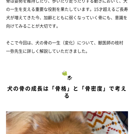
骨は姿勢を維持したり、歩いたり走ったりする動きにおいて、犬
の一生を支える重要な役割を果たしています。15才超えるご長寿
犬が増えてきた今、加齢とともに弱くなっていく骨にも、意識を
向けてみることが大切です。
そこで今回は、犬の骨の一生（変化）について、獣医師の枝村
一弥先生に詳しく解説していただきました。
犬の骨の成長は「骨格」と「骨密度」で考え
る