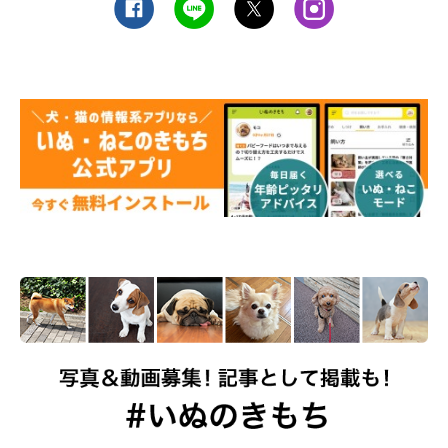
と小型犬で骨密度の高さが逆転することもあるでしょう。
とはいえ、小型犬から大型犬まで、いずれも骨密度は減少ターン
になるため、過度の刺激や強い衝撃は禁物です。