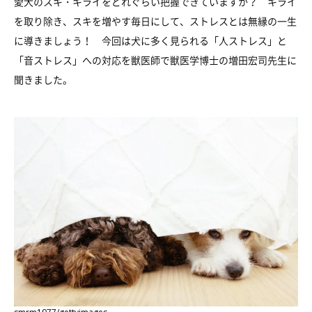
愛犬のスキ・キライをどれぐらい把握できていますか？ キライ
を取り除き、スキを増やす毎日にして、ストレスとは無縁の一生
に導きましょう！ 今回は犬に多く見られる「人ストレス」と
「音ストレス」への対応を獣医師で獣医学博士の増田宏司先生に
聞きました。