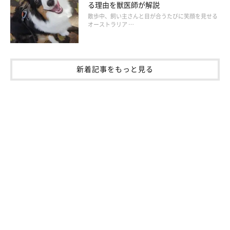
る理由を獣医師が解説
散歩中、飼い主さんと目が合うたびに笑顔を見せる
オーストラリア …
新着記事をもっと見る
いぬのきもち投稿写真ギャラリー