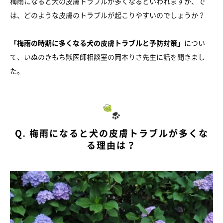
梅雨になると犬の皮膚トラブルが多くなるといわれますが、で
は、どのような皮膚のトラブルが起こりやすいのでしょうか？
「梅雨の時期に多くなる犬の皮膚トラブルと予防対策」
につい
て、いぬのきもち獣医師相談室の岡本りさ先生に話を聞きまし
た。
Q. 梅雨になると犬の皮膚トラブルが多くな
る理由は？