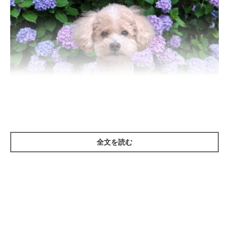
全文を読む
いぬのきもち投稿写真ギャラリー
ーー梅雨になると犬の皮膚トラブルが多くなるといわれるのはな
ぜですか？