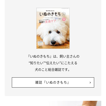
『いぬのきもち』は、飼い主さんの
“知りたい”“伝えたい”にこたえる
犬のこと総合雑誌です。
雑誌『いぬのきもち』