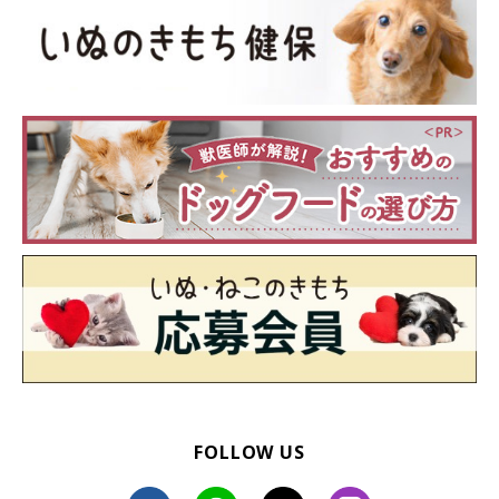
FOLLOW US