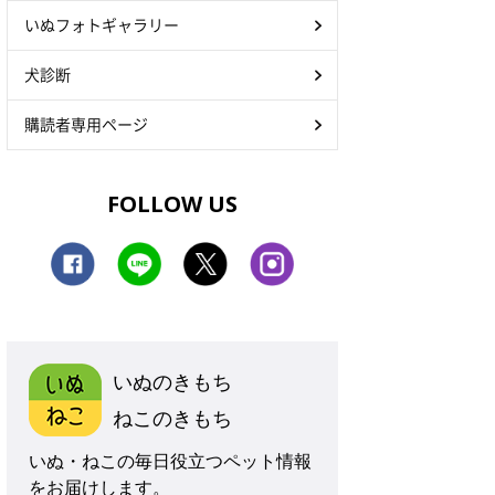
いぬフォトギャラリー
犬診断
購読者専用ページ
FOLLOW US
いぬのきもち
ねこのきもち
いぬ・ねこの毎日役立つペット情報
をお届けします。