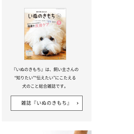
『いぬのきもち』は、飼い主さんの
“知りたい”“伝えたい”にこたえる
犬のこと総合雑誌です。
雑誌『いぬのきもち』