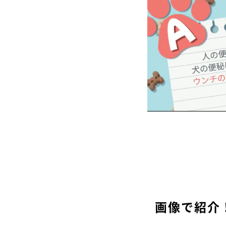
画像で紹介