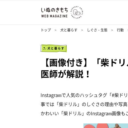
トップ
犬と暮らす
しぐさ・生態
行動
犬と暮らす
【画像付き】「柴ドリ
医師が解説！
Instagramで人気のハッシュタグ「#
事では「柴ドリル」のしぐさの理由や写真
かわいい「柴ドリル」のInstagram画像