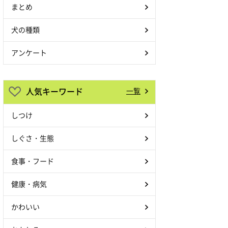
まとめ
犬の種類
アンケート
人気キーワード
一覧
しつけ
しぐさ・生態
食事・フード
健康・病気
かわいい