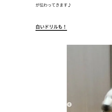
が伝わってきます♪
白いドリルも！