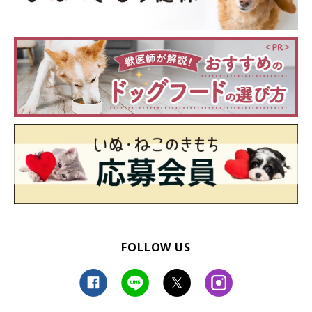
FOLLOW US