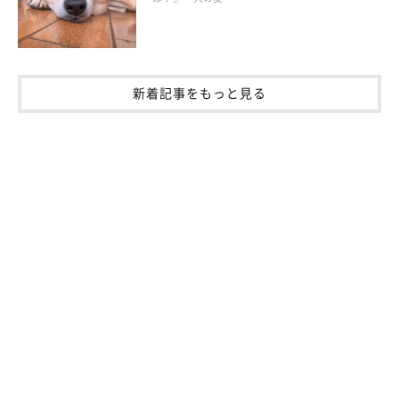
低カロリーで高たんぱく、ビタミン・ミネラルも多く含みます。
新着記事をもっと見る
人ではダイエットを目的としたカサ増し用に使うことが多いです
が、犬へのダイエット効果が期待できるかはわかっていません。
フードのカサ増しに使うならキャベツなどが無難です。