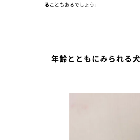
る
こともあるでしょう」
年齢とともにみられる