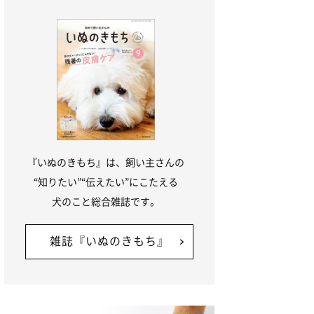
『いぬのきもち』は、飼い主さんの
“知りたい”“伝えたい”にこたえる
犬のこと総合雑誌です。
雑誌『いぬのきもち』