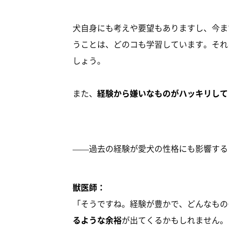
犬自身にも考えや要望もありますし、今ま
うことは、どのコも学習しています。それ
しょう。
また、
経験から嫌いなものがハッキリして
——過去の経験が愛犬の性格にも影響する
獣医師：
「そうですね。経験が豊かで、どんなもの
るような余裕
が出てくるかもしれません。