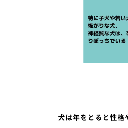
犬は年をとると性格