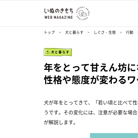
トップ
犬と暮らす
しぐさ・生態
行動
犬と暮らす
年をとって甘えん坊に
性格や態度が変わるワ
犬が年をとってきて、「若い頃と比べて性
うです。その変化には、注意が必要な場合
が解説します。