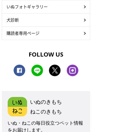
いぬフォトギャラリー
犬診断
購読者専用ページ
FOLLOW US
いぬのきもち
ねこのきもち
いぬ・ねこの毎日役立つペット情報
をお届けします。