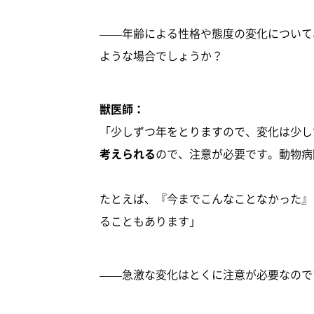
——年齢による性格や態度の変化について
ような場合でしょうか？
獣医師：
「少しずつ年をとりますので、変化は少し
考えられる
ので、注意が必要です。動物病
たとえば、『今までこんなことなかった』
ることもあります」
——急激な変化はとくに注意が必要なので