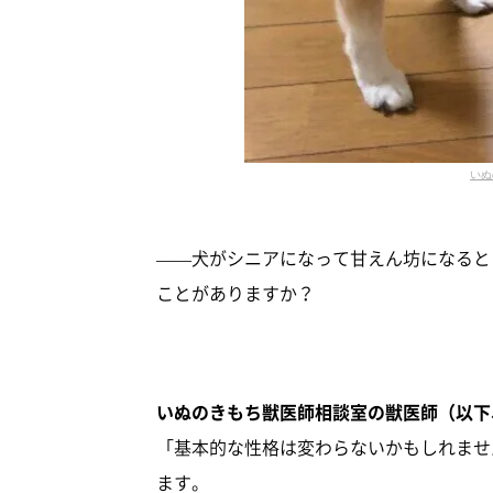
いぬ
——犬がシニアになって甘えん坊になると
ことがありますか？
いぬのきもち獣医師相談室の獣医師（以下
「基本的な性格は変わらないかもしれませ
ます。