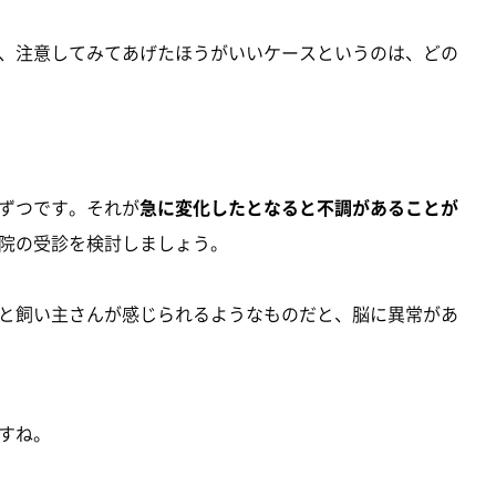
、注意してみてあげたほうがいいケースというのは、どの
ずつです。それが
急に変化したとなると不調があることが
院の受診を検討しましょう。
と飼い主さんが感じられるようなものだと、脳に異常があ
すね。