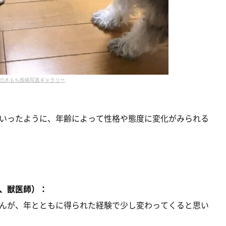
のきもち投稿写真ギャラリー
いったように、年齢によって性格や態度に変化がみられる
、獣医師）：
んが、年とともに得られた経験で少し変わってくると思い