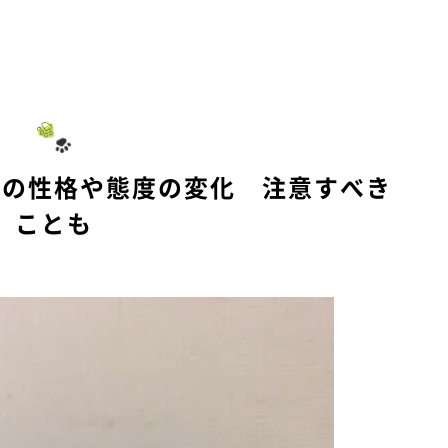
犬の性格や態度の変化 注意すべき
ことも