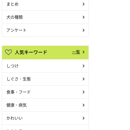
まとめ
犬の種類
アンケート
人気キーワード
一覧
しつけ
しぐさ・生態
食事・フード
健康・病気
かわいい