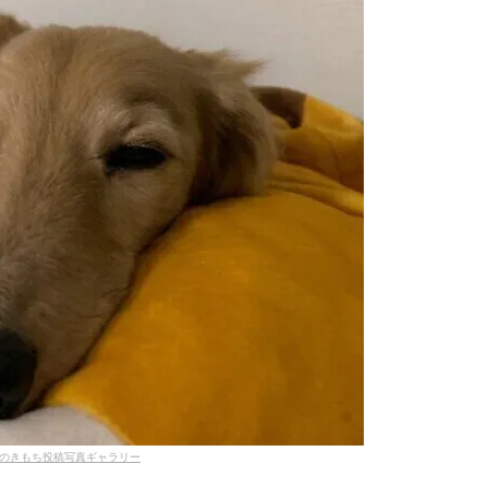
のきもち投稿写真ギャラリー