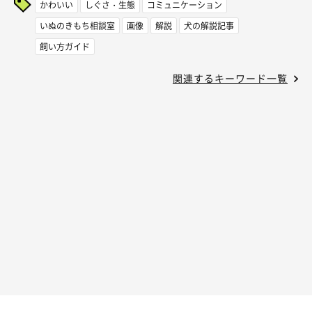
かわいい
しぐさ・生態
コミュニケーション
いぬのきもち相談室
画像
解説
犬の解説記事
飼い方ガイド
関連するキーワード一覧