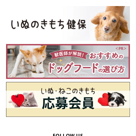
FOLLOW US