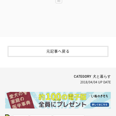
元記事へ戻る
CATEGORY 犬と暮らす
2018/04/04
UP DATE