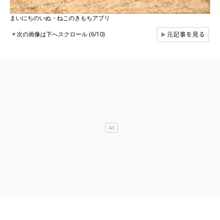
まいにちのいぬ・ねこのきもちアプリ
元記事を見る
▼
次の画像は下へスクロール (6/10)
▶