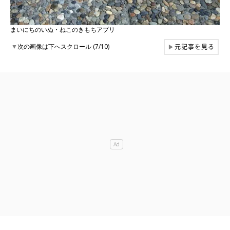
まいにちのいぬ・ねこのきもちアプリ
元記事を見る
▼
次の画像は下へスクロール (7/10)
▶