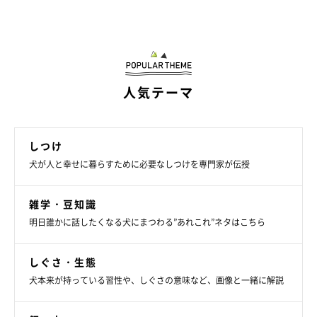
人気テーマ
しつけ
犬が人と幸せに暮らすために必要なしつけを専門家が伝授
雑学・豆知識
明日誰かに話したくなる犬にまつわる”あれこれ”ネタはこちら
しぐさ・生態
犬本来が持っている習性や、しぐさの意味など、画像と一緒に解説