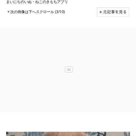
まいにちのいぬ・ねこのきもちアプリ
元記事を見る
▼
次の画像は下へスクロール (3/10)
▶