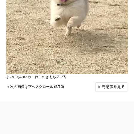
まいにちのいぬ・ねこのきもちアプリ
元記事を見る
▼
次の画像は下へスクロール (5/10)
▶