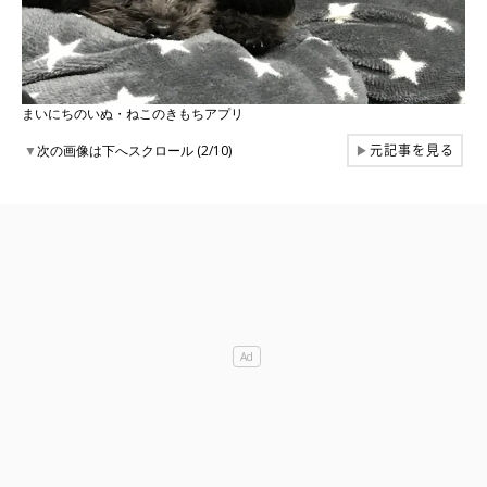
まいにちのいぬ・ねこのきもちアプリ
元記事を見る
▼
次の画像は下へスクロール (2/10)
▶