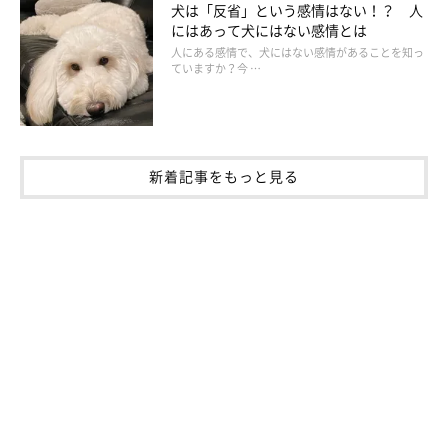
犬は「反省」という感情はない！？ 人
にはあって犬にはない感情とは
人にある感情で、犬にはない感情があることを知っ
ていますか？今 …
新着記事をもっと見る