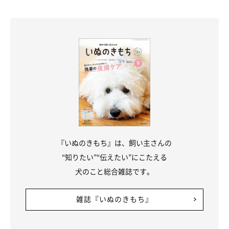
『いぬのきもち』は、飼い主さんの
“知りたい”“伝えたい”にこたえる
犬のこと総合雑誌です。
雑誌『いぬのきもち』