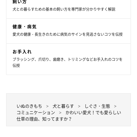
飼い方
犬との暮らすための基本の飼い方を専門家が分かりやすく解説
健康・病気
愛犬の健康・長生きのために病気のサインを見逃さないコツを伝授
お手入れ
ブラッシング、爪切り、歯磨き、トリミングなどお手入れのコツを
伝授
いぬのきもち
犬と暮らす
しぐさ・生態
コミュニケーション
かわいい愛犬！でも愛らしい
仕草の理由、知ってますか？