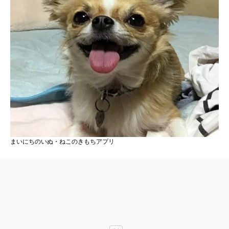
まいにちのいぬ・ねこのきもちアプリ