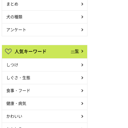
まとめ
犬の種類
アンケート
人気キーワード
一覧
しつけ
しぐさ・生態
食事・フード
健康・病気
かわいい