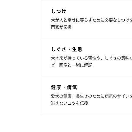
しつけ
犬が人と幸せに暮らすために必要なしつけ
門家が伝授
しぐさ・生態
犬本来が持っている習性や、しぐさの意味
ど、画像と一緒に解説
健康・病気
愛犬の健康・長生きのために病気のサイン
逃さないコツを伝授