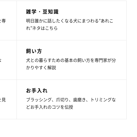
雑学・豆知識
を専
明日誰かに話したくなる犬にまつわる”あれこ
れ”ネタはこちら
飼い方
な
犬との暮らすための基本の飼い方を専門家が分
かりやすく解説
お手入れ
を見
ブラッシング、爪切り、歯磨き、トリミングな
どお手入れのコツを伝授