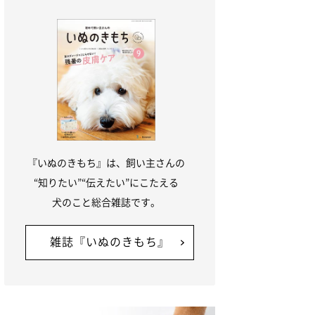
『いぬのきもち』は、飼い主さんの
“知りたい”“伝えたい”にこたえる
犬のこと総合雑誌です。
雑誌『いぬのきもち』