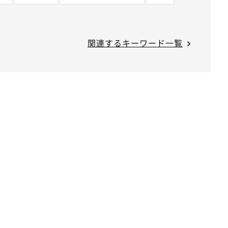
関連するキーワード一覧