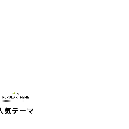
人気テーマ