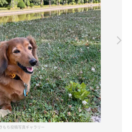
きもち投稿写真ギャラリー