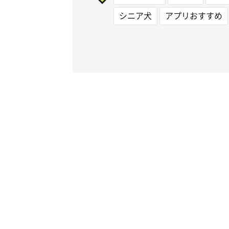
シニア犬
アプリおすすめ