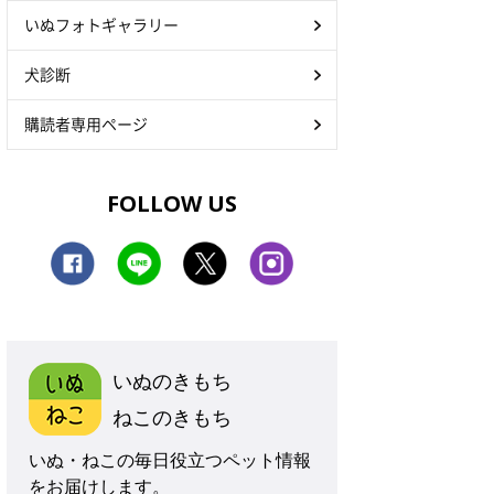
いぬフォトギャラリー
犬診断
購読者専用ページ
FOLLOW US
いぬのきもち
ねこのきもち
いぬ・ねこの毎日役立つペット情報
をお届けします。