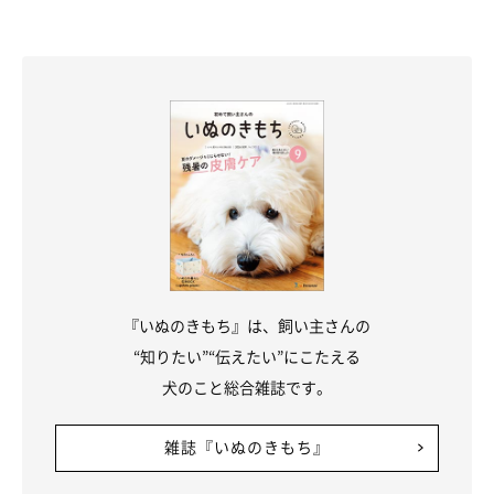
『いぬのきもち』は、飼い主さんの
“知りたい”“伝えたい”にこたえる
犬のこと総合雑誌です。
雑誌『いぬのきもち』