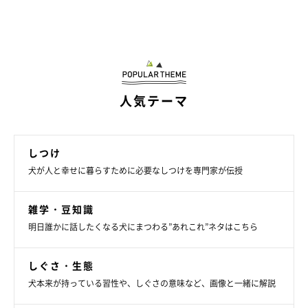
人気テーマ
しつけ
犬が人と幸せに暮らすために必要なしつけを専門家が伝授
雑学・豆知識
明日誰かに話したくなる犬にまつわる”あれこれ”ネタはこちら
しぐさ・生態
犬本来が持っている習性や、しぐさの意味など、画像と一緒に解説