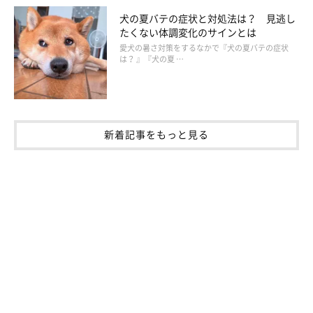
犬の夏バテの症状と対処法は？ 見逃し
たくない体調変化のサインとは
愛犬の暑さ対策をするなかで『犬の夏バテの症状
は？ 』『犬の夏 …
新着記事をもっと見る