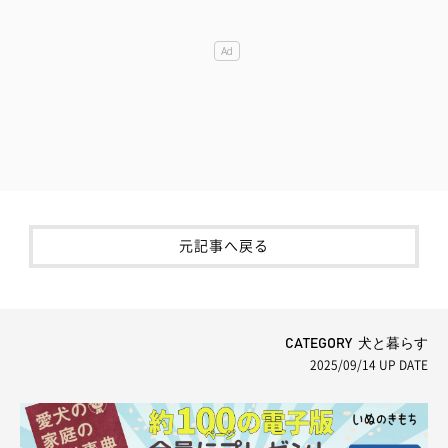
元記事へ戻る
CATEGORY 犬と暮らす
2025/09/14
UP DATE