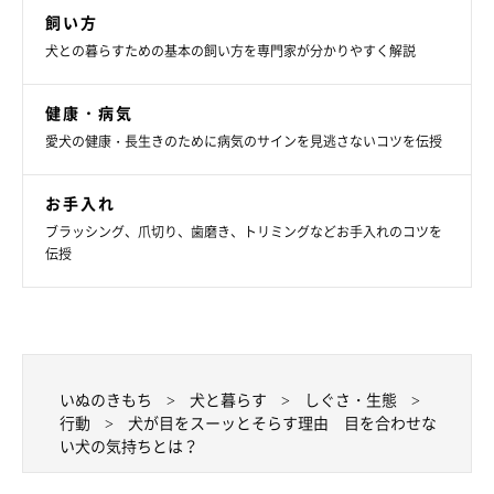
飼い方
犬との暮らすための基本の飼い方を専門家が分かりやすく解説
健康・病気
愛犬の健康・長生きのために病気のサインを見逃さないコツを伝授
お手入れ
ブラッシング、爪切り、歯磨き、トリミングなどお手入れのコツを
伝授
いぬのきもち
犬と暮らす
しぐさ・生態
行動
犬が目をスーッとそらす理由 目を合わせな
い犬の気持ちとは？