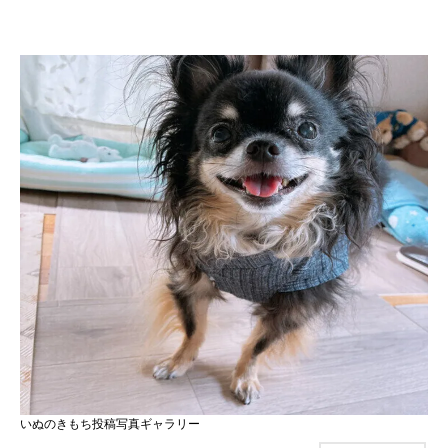
いぬのきもち投稿写真ギャラリー