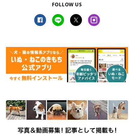
FOLLOW US