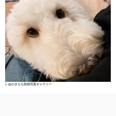
いぬのきもち投稿写真ギャラリー