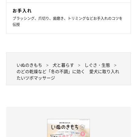
お手入れ
ブラッシング、爪切り、歯磨き、トリミングなどお手入れのコツを
伝授
いぬのきもち
犬と暮らす
しぐさ・生態
のどの乾燥など「冬の不調」に効く 愛犬に取り入れ
たいツボマッサージ