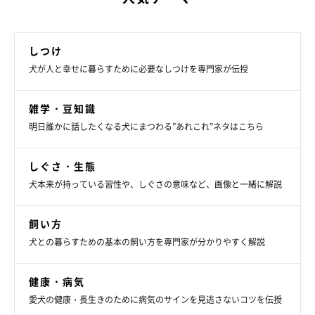
しつけ
犬が人と幸せに暮らすために必要なしつけを専門家が伝授
雑学・豆知識
明日誰かに話したくなる犬にまつわる”あれこれ”ネタはこちら
しぐさ・生態
犬本来が持っている習性や、しぐさの意味など、画像と一緒に解説
飼い方
犬との暮らすための基本の飼い方を専門家が分かりやすく解説
健康・病気
愛犬の健康・長生きのために病気のサインを見逃さないコツを伝授