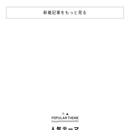
新着記事をもっと見る
人気テーマ