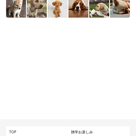
TOP
雑学お楽しみ