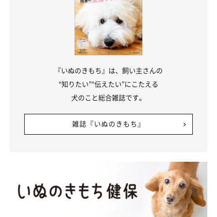
『いぬのきもち』は、飼い主さんの
“知りたい”“伝えたい”にこたえる
犬のこと総合雑誌です。
雑誌『いぬのきもち』