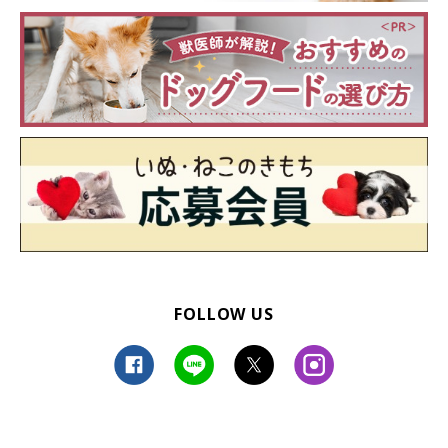
FOLLOW US