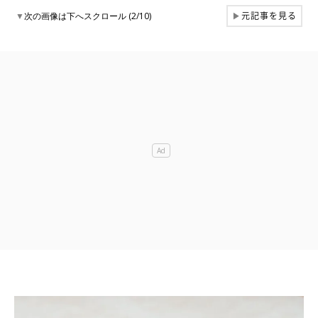
元記事を見る
▼
次の画像は下へスクロール (2/10)
▶