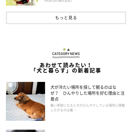
PR(AIGATE株式会社)
もっと見る
あわせて読みたい！
「犬と暮らす」の新着記事
犬が冷たい場所を探して眠るのはな
ぜ？ ひんやりした場所を好む理由と注
意点
暑い季節になると犬がひんやりしている場所に移動
したがるのは暑 …