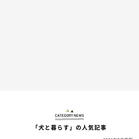
「犬と暮らす」の人気記事