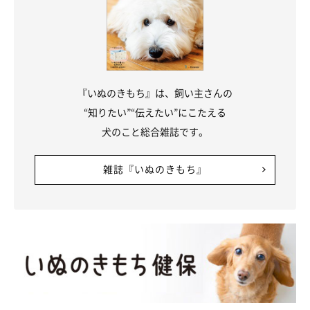
『いぬのきもち』は、飼い主さんの
“知りたい”“伝えたい”にこたえる
犬のこと総合雑誌です。
雑誌『いぬのきもち』