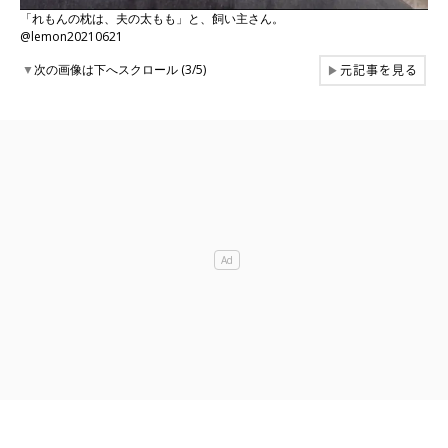
「れもんの枕は、夫の太もも」と、飼い主さん。
@lemon20210621
元記事を見る
▼
次の画像は下へスクロール (3/5)
▶