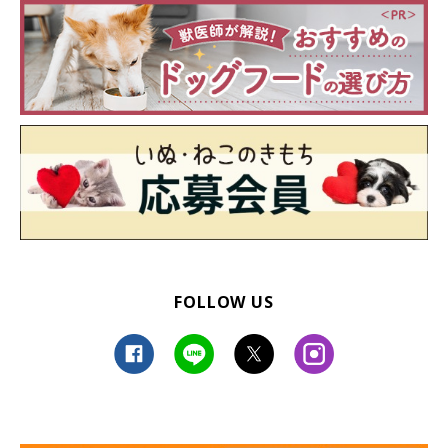
FOLLOW US