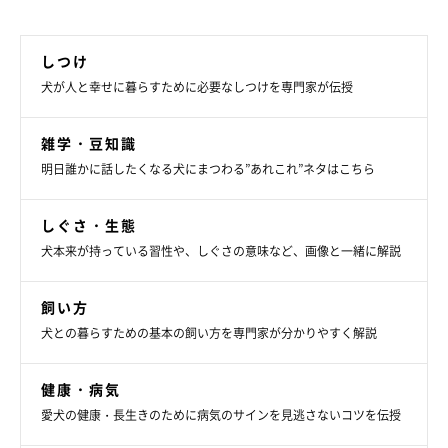
しつけ
犬が人と幸せに暮らすために必要なしつけを専門家が伝授
雑学・豆知識
明日誰かに話したくなる犬にまつわる”あれこれ”ネタはこちら
しぐさ・生態
犬本来が持っている習性や、しぐさの意味など、画像と一緒に解説
飼い方
犬との暮らすための基本の飼い方を専門家が分かりやすく解説
健康・病気
愛犬の健康・長生きのために病気のサインを見逃さないコツを伝授