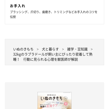
お手入れ
ブラッシング、爪切り、歯磨き、トリミングなどお手入れのコツを
伝授
いぬのきもち
犬と暮らす
雑学・豆知識
32kgのラブラドールが飼い主にぴったり密着して熟
睡！ 行動に見られる心理を獣医師が解説