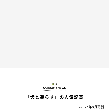
「犬と暮らす」の人気記事
※2026年8月更新