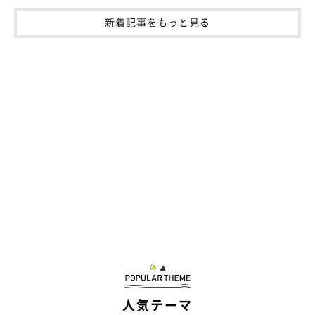
新着記事をもっと見る
人気テーマ