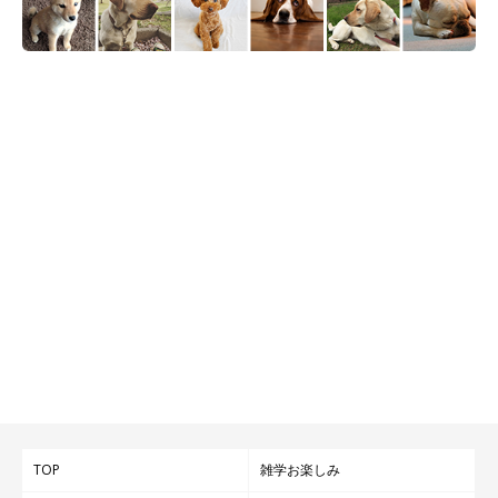
TOP
雑学お楽しみ