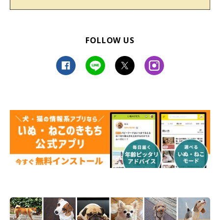
FOLLOW US