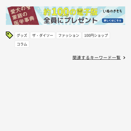
グッズ
ザ・ダイソー
ファッション
100円ショップ
コラム
関連するキーワード一覧