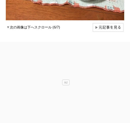
元記事を見る
▼
次の画像は下へスクロール (6/7)
▶