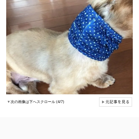
元記事を見る
▼
次の画像は下へスクロール (4/7)
▶