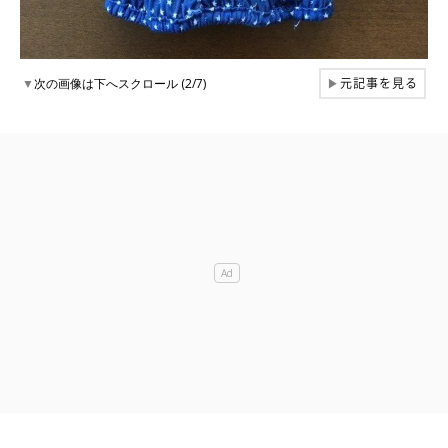
元記事を見る
▼
次の画像は下へスクロール (2/7)
▶