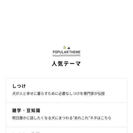
人気テーマ
しつけ
犬が人と幸せに暮らすために必要なしつけを専門家が伝授
雑学・豆知識
明日誰かに話したくなる犬にまつわる”あれこれ”ネタはこちら