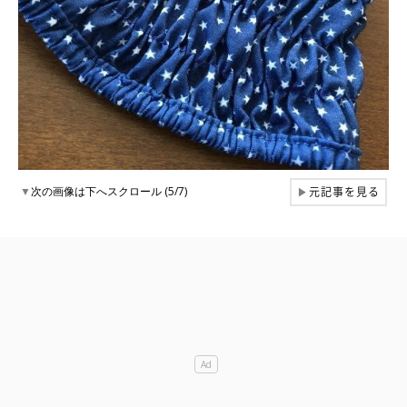
元記事を見る
▼
次の画像は下へスクロール (5/7)
▶