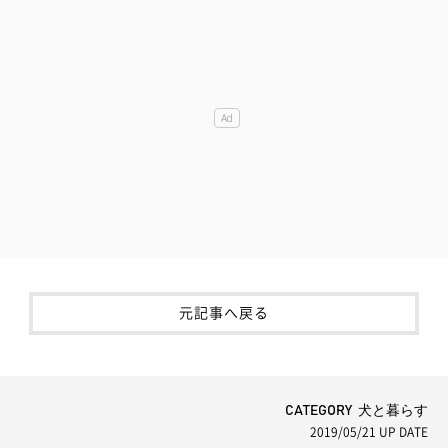
元記事へ戻る
CATEGORY 犬と暮らす
2019/05/21
UP DATE