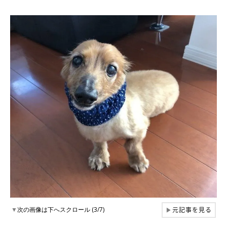
元記事を見る
▼
次の画像は下へスクロール (3/7)
▶