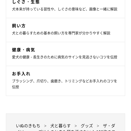
しぐさ・生態
犬本来が持っている習性や、しぐさの意味など、画像と一緒に解説
飼い方
犬との暮らすための基本の飼い方を専門家が分かりやすく解説
健康・病気
愛犬の健康・長生きのために病気のサインを見逃さないコツを伝授
お手入れ
ブラッシング、爪切り、歯磨き、トリミングなどお手入れのコツを
伝授
いぬのきもち
犬と暮らす
グッズ
ザ・ダ