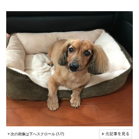
元記事を見る
▼
次の画像は下へスクロール (1/7)
▶