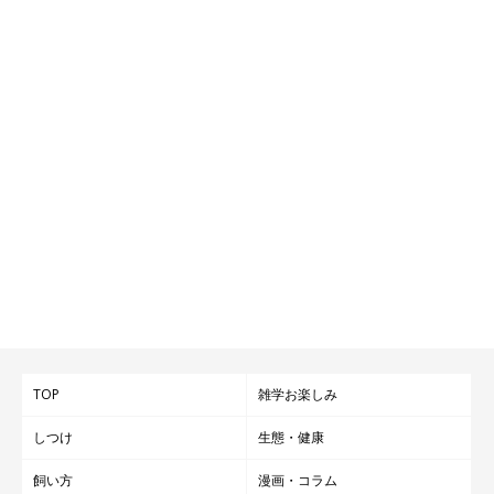
TOP
雑学お楽しみ
しつけ
生態・健康
飼い方
漫画・コラム