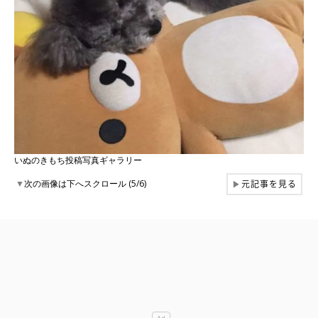
いぬのきもち投稿写真ギャラリー
元記事を見る
▼
次の画像は下へスクロール (5/6)
▶