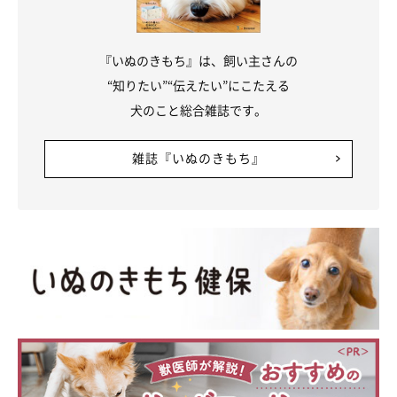
『いぬのきもち』は、飼い主さんの
“知りたい”“伝えたい”にこたえる
犬のこと総合雑誌です。
雑誌『いぬのきもち』