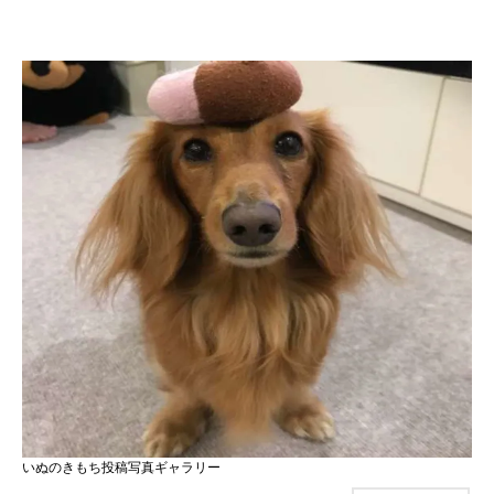
いぬのきもち投稿写真ギャラリー