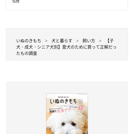
伝授
いぬのきもち
犬と暮らす
飼い方
【子
犬・成犬・シニア犬別】愛犬のために買って正解だっ
たもの調査