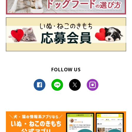
FOLLOW US