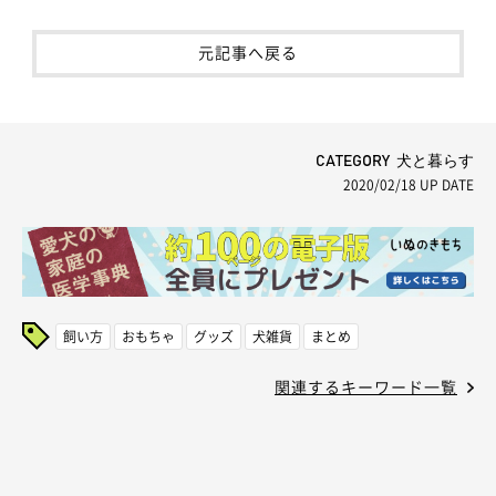
元記事へ戻る
CATEGORY 犬と暮らす
2020/02/18
UP DATE
飼い方
おもちゃ
グッズ
犬雑貨
まとめ
関連するキーワード一覧