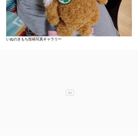
いぬのきもち投稿写真ギャラリー