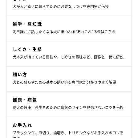
犬が人と幸せに暮らすために必要なしつけを専門家が伝授
雑学・豆知識
明日誰かに話したくなる犬にまつわる”あれこれ”ネタはこちら
しぐさ・生態
犬本来が持っている習性や、しぐさの意味など、画像と一緒に解説
飼い方
犬との暮らすための基本の飼い方を専門家が分かりやすく解説
健康・病気
愛犬の健康・長生きのために病気のサインを見逃さないコツを伝授
お手入れ
ブラッシング、爪切り、歯磨き、トリミングなどお手入れのコツを