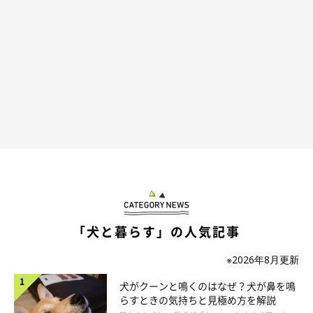
「犬と暮らす」の人気記事
※2026年8月更新
犬がクーンと鳴くのはなぜ？犬が鼻を鳴
らすときの気持ちと見極め方を解説