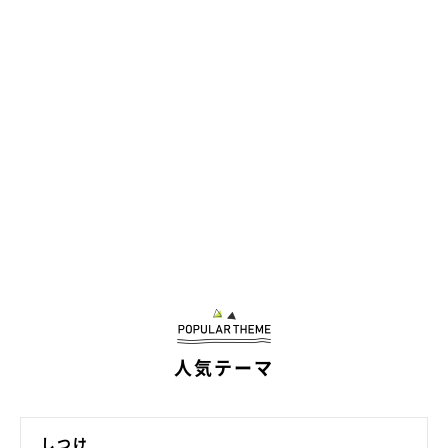
人気テーマ
しつけ