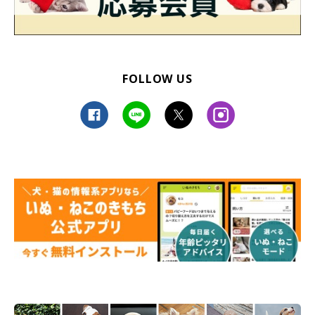
FOLLOW US