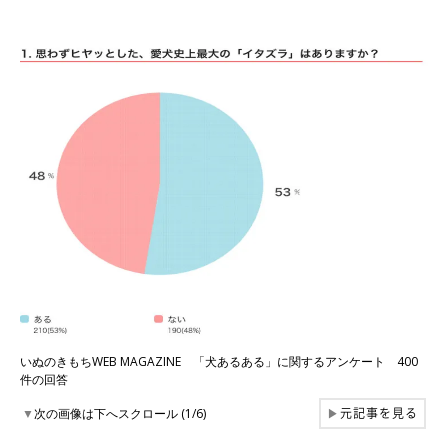
いぬのきもちWEB MAGAZINE 「犬あるある」に関するアンケート 400
件の回答
元記事を見る
▼
次の画像は下へスクロール (1/6)
▶