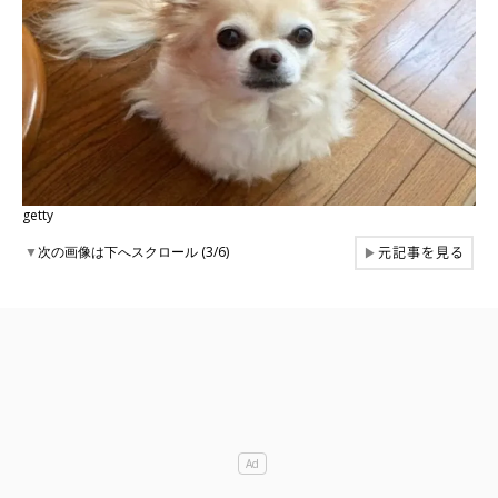
getty
元記事を見る
▼
次の画像は下へスクロール (3/6)
▶