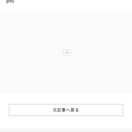
getty
元記事へ戻る