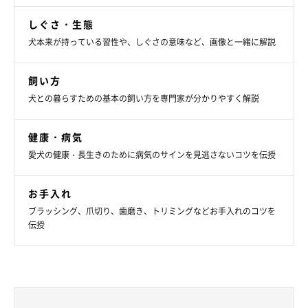
しぐさ・生態
犬本来が持っている習性や、しぐさの意味など、画像と一緒に解説
飼い方
犬との暮らすための基本の飼い方を専門家が分かりやすく解説
健康・病気
愛犬の健康・長生きのために病気のサインを見逃さないコツを伝授
お手入れ
ブラッシング、爪切り、歯磨き、トリミングなどお手入れのコツを
伝授