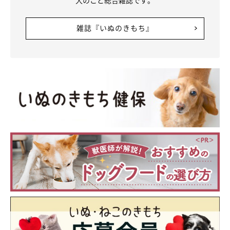
雑誌『いぬのきもち』