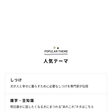
人気テーマ
しつけ
犬が人と幸せに暮らすために必要なしつけを専門家が伝授
雑学・豆知識
明日誰かに話したくなる犬にまつわる”あれこれ”ネタはこちら