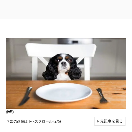
getty
元記事を見る
▼
次の画像は下へスクロール (2/6)
▶