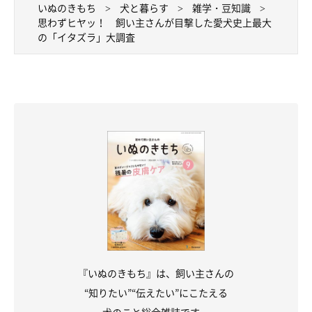
いぬのきもち
犬と暮らす
雑学・豆知識
思わずヒヤッ！ 飼い主さんが目撃した愛犬史上最大
の「イタズラ」大調査
『いぬのきもち』は、飼い主さんの
“知りたい”“伝えたい”にこたえる
犬のこと総合雑誌です。