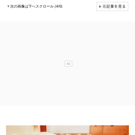
元記事を見る
▼
次の画像は下へスクロール (4/6)
▶