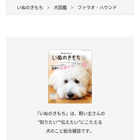
いぬのきもち
犬図鑑
ファラオ・ハウンド
『いぬのきもち』は、飼い主さんの
“知りたい”“伝えたい”にこたえる
犬のこと総合雑誌です。