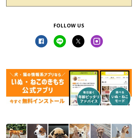
FOLLOW US