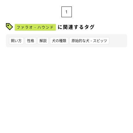
1
に関連するタグ
ファラオ・ハウンド
飼い方
性格
解説
犬の種類
原始的な犬・スピッツ