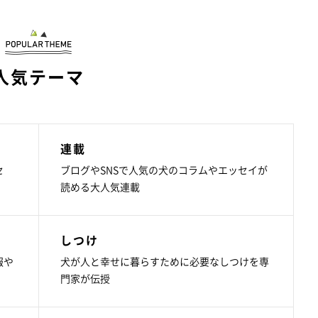
人気テーマ
連載
セ
ブログやSNSで人気の犬のコラムやエッセイが
読める大人気連載
しつけ
報や
犬が人と幸せに暮らすために必要なしつけを専
門家が伝授