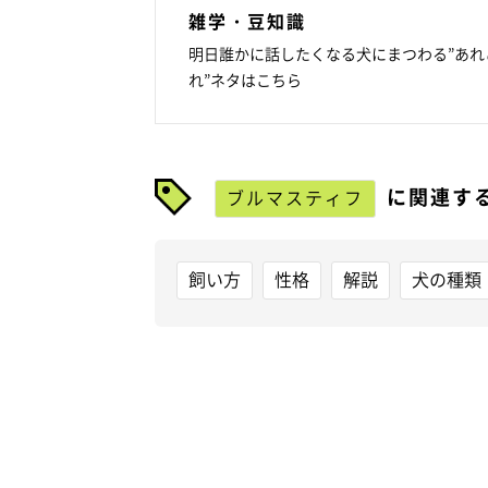
雑学・豆知識
明日誰かに話したくなる犬にまつわる”あれ
れ”ネタはこちら
に関連す
ブルマスティフ
飼い方
性格
解説
犬の種類