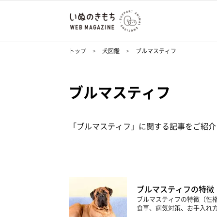
トップ
犬図鑑
ブルマスティフ
ブルマスティフ
「ブルマスティフ」に関する記事をご紹介
ブルマスティフの特徴
ブルマスティフの特徴（性
食事、病気対策、お手入れ方