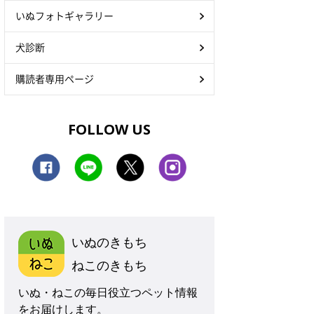
いぬフォトギャラリー
犬診断
購読者専用ページ
FOLLOW US
いぬのきもち
ねこのきもち
いぬ・ねこの毎日役立つペット情報
をお届けします。