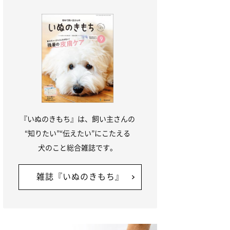
『いぬのきもち』は、飼い主さんの
“知りたい”“伝えたい”にこたえる
犬のこと総合雑誌です。
雑誌『いぬのきもち』