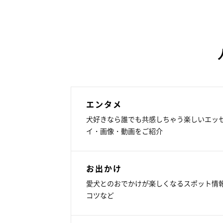
エンタメ
犬好きなら誰でも共感しちゃう楽しいエッ
イ・画像・動画をご紹介
お出かけ
愛犬とのおでかけが楽しくなるスポット情
コツなど