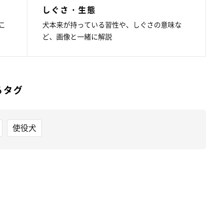
しぐさ・生態
こ
犬本来が持っている習性や、しぐさの意味な
ど、画像と一緒に解説
るタグ
使役犬