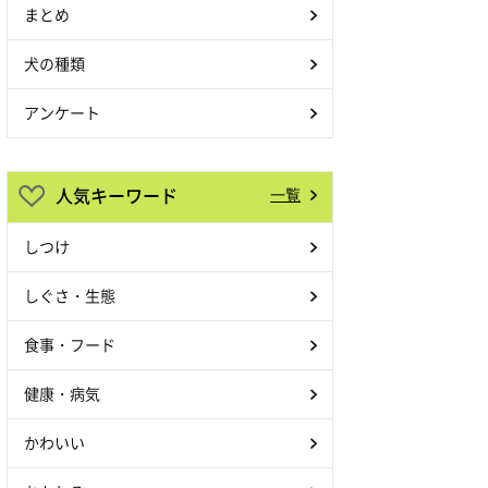
まとめ
犬の種類
アンケート
人気キーワード
一覧
しつけ
しぐさ・生態
食事・フード
健康・病気
かわいい