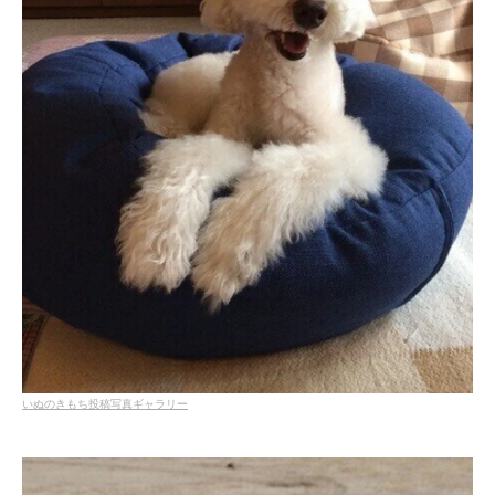
いぬのきもち投稿写真ギャラリー