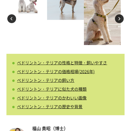
ベドリントン・テリアの性格と特徴・飼いやすさ
ベドリントン・テリアの価格相場(2026年)
ベドリントン・テリアの飼い方
ベドリントン・テリアに似た犬の種類
ベドリントン・テリアのかわいい画像
ベドリントン・テリアの歴史や背景
福山 貴昭（博士）