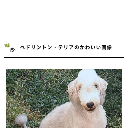
ベドリントン・テリアのかわいい画像