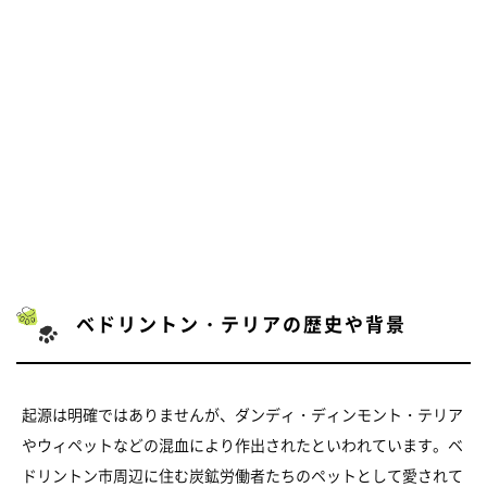
ベドリントン・テリアの歴史や背景
起源は明確ではありませんが、ダンディ・ディンモント・テリア
やウィペットなどの混血により作出されたといわれています。ベ
ドリントン市周辺に住む炭鉱労働者たちのペットとして愛されて