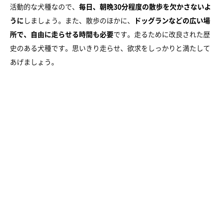
活動的な犬種なので、
毎日、朝晩30分程度の散歩を欠かさないよ
うに
しましょう。また、散歩のほかに、
ドッグランなどの広い場
所で、自由に走らせる時間も必要
です。走るために改良された歴
史のある犬種です。思いきり走らせ、欲求をしっかりと満たして
あげましょう。