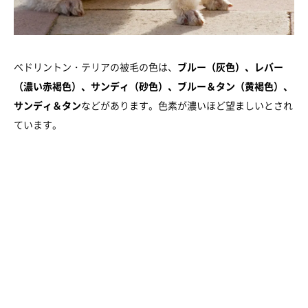
ベドリントン・テリアの被毛の色は、
ブルー（灰色）、レバー
（濃い赤褐色）、サンディ（砂色）、ブルー＆タン（黄褐色）、
サンディ＆タン
などがあります。色素が濃いほど望ましいとされ
ています。