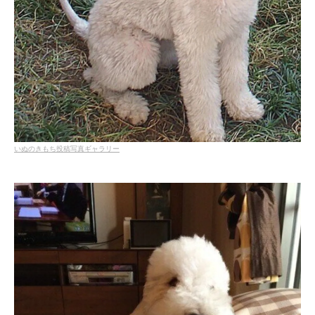
いぬのきもち投稿写真ギャラリー