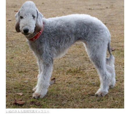
いぬのきもち投稿写真ギャラリー