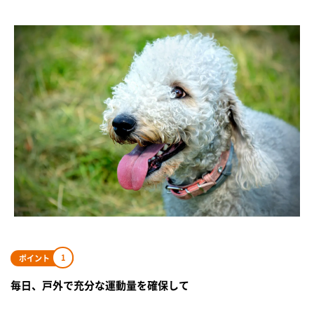
1
ポイント
毎日、戸外で充分な運動量を確保して