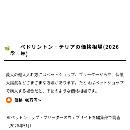
ベドリントン・テリアの価格相場(2026
年)
愛犬の迎え入れ方にはペットショップ、ブリーダーからや、保護
犬譲渡などさまざまな方法があります。たとえばペットショップ
で購入する場合だと、下記のような価格相場です。 ​
価格
40万円～
​ ※ペットショップ・ブリーダーのウェブサイトを編集部で調査
（2026年5月）