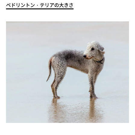
ベドリントン・テリアの大きさ