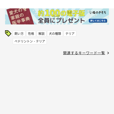
飼い方
性格
解説
犬の種類
テリア
ベドリントン・テリア
関連するキーワード一覧