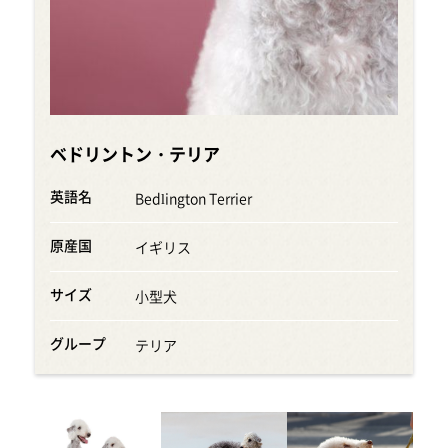
ベドリントン・テリア
英語名
Bedlington Terrier
原産国
イギリス
サイズ
小型犬
グループ
テリア