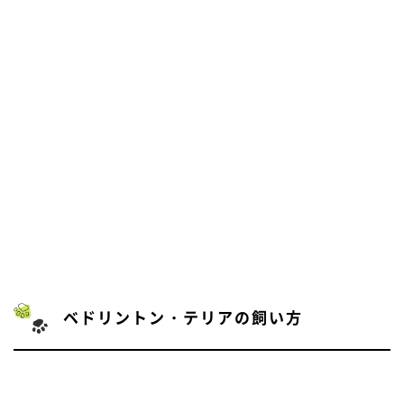
ベドリントン・テリアの飼い方