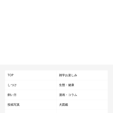
TOP
雑学お楽しみ
しつけ
生態・健康
飼い方
漫画・コラム
投稿写真
犬図鑑