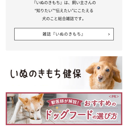
『いぬのきもち』は、飼い主さんの
“知りたい”“伝えたい”にこたえる
犬のこと総合雑誌です。
雑誌『いぬのきもち』