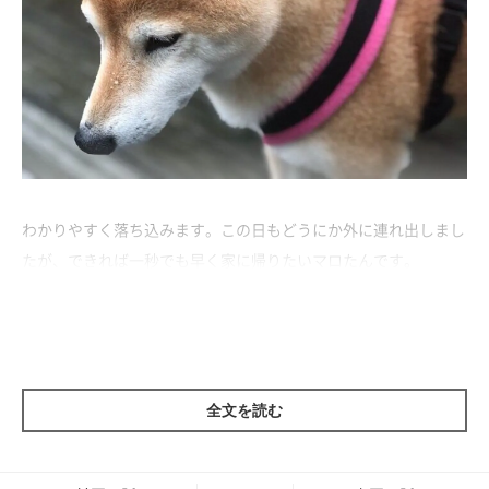
わかりやすく落ち込みます。この日もどうにか外に連れ出しまし
たが、できれば一秒でも早く家に帰りたいマロたんです。
全文を読む