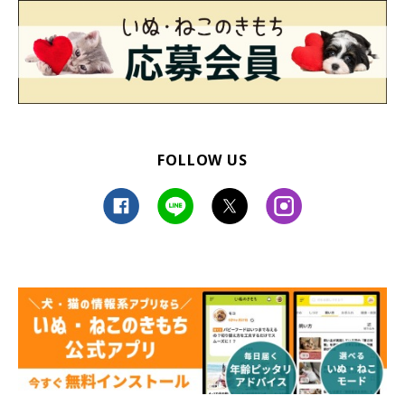
FOLLOW US