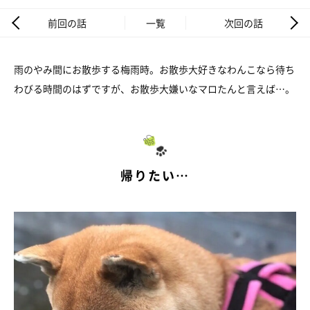
前回の話
一覧
次回の話
雨のやみ間にお散歩する梅雨時。お散歩大好きなわんこなら待ち
わびる時間のはずですが、お散歩大嫌いなマロたんと言えば…。
帰りたい…