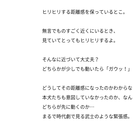
ヒリヒリする距離感を保っているとこ。
無言でものすごく近くにいるとき、
見ていてとってもヒリヒリするよ。
そんなに近づいて大丈夫？
どちらかが少しでも動いたら「ガウッ！」
どうしてその距離感になったのかわからな
本犬たちも意図していなかったのか、なん
どちらが先に動くのか…
まるで時代劇で見る武士のような緊張感。