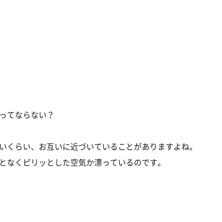
ってならない？
いくらい、お互いに近づいていることがありますよね。
となくピリッとした空気か漂っているのです。