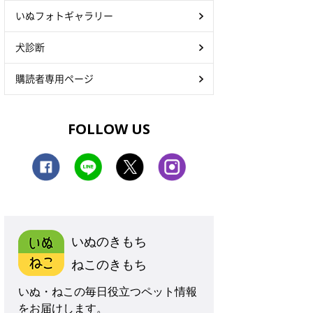
いぬフォトギャラリー
犬診断
購読者専用ページ
FOLLOW US
いぬのきもち
ねこのきもち
いぬ・ねこの毎日役立つペット情報
をお届けします。