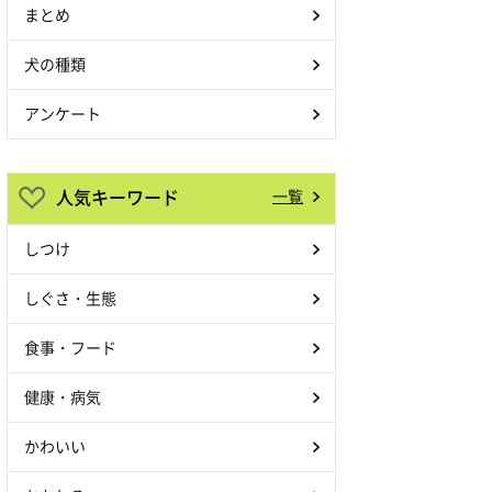
まとめ
犬の種類
アンケート
人気キーワード
一覧
しつけ
しぐさ・生態
食事・フード
健康・病気
かわいい