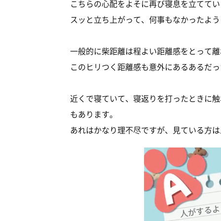
こちらの心配をよそに再び寝息を立ててい
スッと立ち上がって、何事もなかったよう
一般的に柴距離は程よい距離感をとって離
このヒリつく距離感も意外にあるあるだっ
近くで寝ていて、寝返りを打ったときに触
もあります。
あれはかなり理不尽ですが、見ている方は