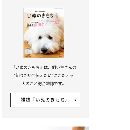
『いぬのきもち』は、飼い主さんの
“知りたい”“伝えたい”にこたえる
犬のこと総合雑誌です。
雑誌『いぬのきもち』