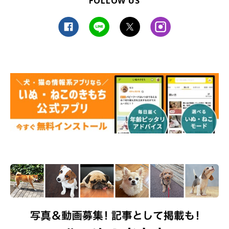
FOLLOW US