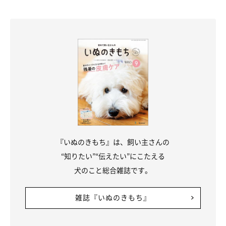
『いぬのきもち』は、飼い主さんの
“知りたい”“伝えたい”にこたえる
犬のこと総合雑誌です。
雑誌『いぬのきもち』