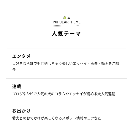
人気テーマ
エンタメ
犬好きなら誰でも共感しちゃう楽しいエッセイ・画像・動画をご紹
介
連載
ブログやSNSで人気の犬のコラムやエッセイが読める大人気連載
お出かけ
愛犬とのおでかけが楽しくなるスポット情報やコツなど