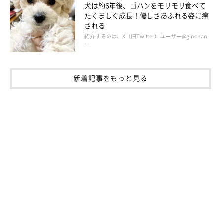
犬は約6年後、ゴハンをモリモリ食べて
たくましく成長！優しさあふれる姿に癒
される
紹介するのは、X（旧Twitter）ユーザー@ginchan
…
新着記事をもっと見る