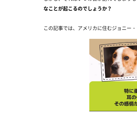
なことが起こるのでしょうか？
この記事では、アメリカに住むジョニー・