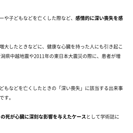
ーや子どもなどを亡くした際など、
感情的に深い喪失を感
増大したときなどに、健康な心臓を持った人にも引き起こ
新潟県中越地震や2011年の東日本大震災の際に、患者が増
どもなどを亡くしたときの「深い喪失」に該当する出来事
です。
トの死が心臓に深刻な影響を与えたケース
として学術誌に