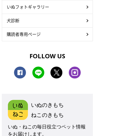
いぬフォトギャラリー
犬診断
購読者専用ページ
FOLLOW US
いぬのきもち
ねこのきもち
いぬ・ねこの毎日役立つペット情報
をお届けします。