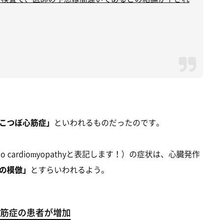
こつぼ心筋症」
といわれるものだったのです。
 cardiomyopathyと表記します！）の症状は、心臓発作
の模倣」
とすらいわれるよう。
筋症の患者が増加