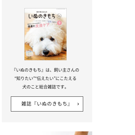
『いぬのきもち』は、飼い主さんの
“知りたい”“伝えたい”にこたえる
犬のこと総合雑誌です。
雑誌『いぬのきもち』