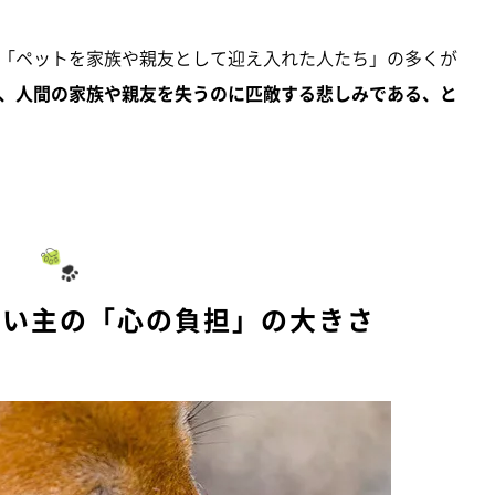
「ペットを家族や親友として迎え入れた人たち」の多くが
、人間の家族や親友を失うのに匹敵する悲しみである、と
飼い主の「心の負担」の大きさ