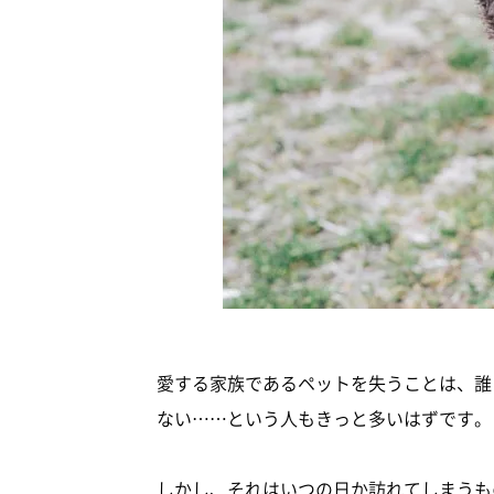
愛する家族であるペットを失うことは、誰
ない……という人もきっと多いはずです。
しかし、それはいつの日か訪れてしまうも