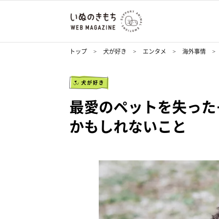
トップ
犬が好き
エンタメ
海外事情
犬が好き
最愛のペットを失った
かもしれないこと