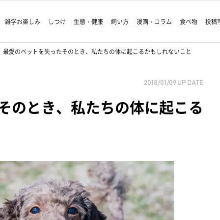
雑学お楽しみ
しつけ
生態・健康
飼い方
漫画・コラム
食べ物
投稿
最愛のペットを失ったそのとき、私たちの体に起こるかもしれないこと
2018/01/09
UP DATE
そのとき、私たちの体に起こる