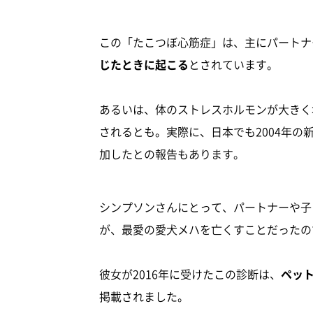
この「たこつぼ心筋症」は、主にパートナ
じたときに起こる
とされています。
あるいは、体のストレスホルモンが大きく
されるとも。実際に、日本でも2004年の
加したとの報告もあります。
シンプソンさんにとって、パートナーや子
が、最愛の愛犬メハを亡くすことだったの
彼女が2016年に受けたこの診断は、
ペッ
掲載されました。