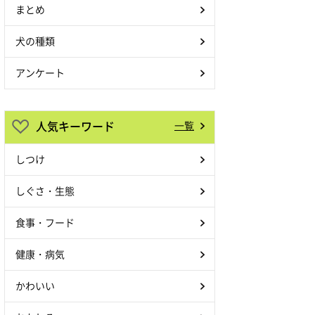
まとめ
犬の種類
アンケート
人気キーワード
一覧
しつけ
しぐさ・生態
食事・フード
健康・病気
かわいい