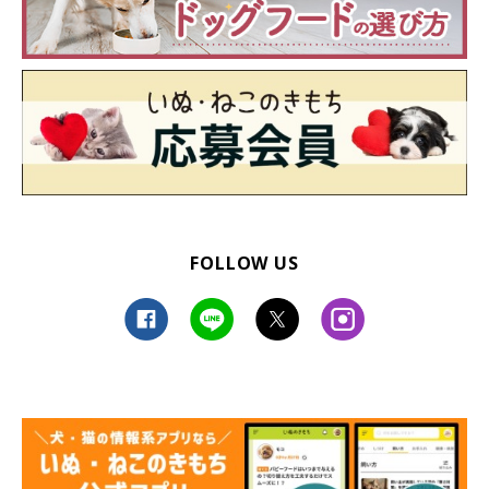
です。
※記事と写真に関連性はありませんので予めご了承ください。
FOLLOW US