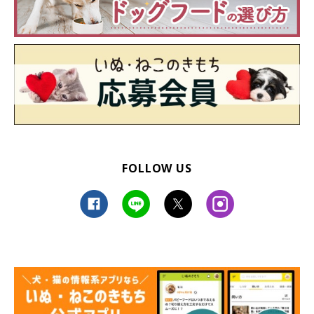
FOLLOW US