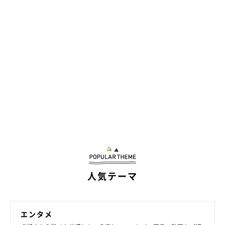
人気テーマ
エンタメ