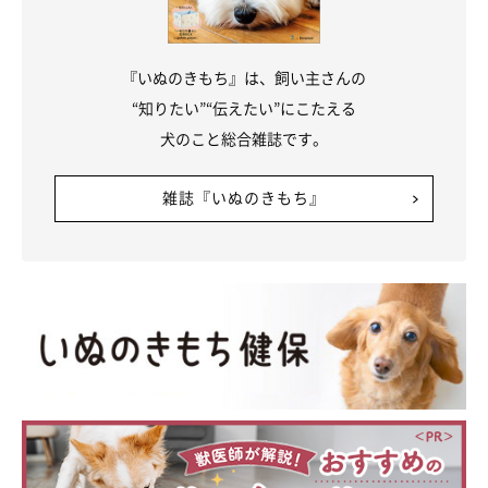
『いぬのきもち』は、飼い主さんの
“知りたい”“伝えたい”にこたえる
犬のこと総合雑誌です。
雑誌『いぬのきもち』