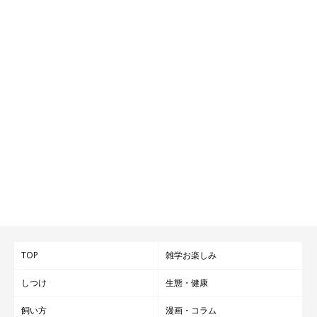
TOP
雑学お楽しみ
しつけ
生態・健康
飼い方
漫画・コラム