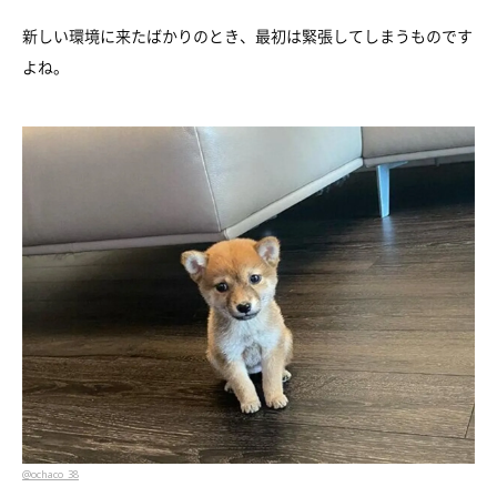
新しい環境に来たばかりのとき、最初は緊張してしまうものです
よね。
@ochaco_38