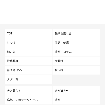
TOP
雑学お楽しみ
しつけ
生態・健康
飼い方
漫画・コラム
投稿写真
犬図鑑
獣医師Q&A
食べ物
タグ一覧
犬と暮らす
犬が好き♥
病気・症状データベース
漫画