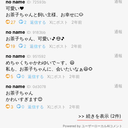
お茶子ちゃんの成長に喜びを実感