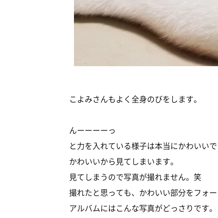
こよみさんもよく全身のびをします。
んーーーーっ
と力を入れている様子は本当にかわいいで
かわいいから見てしまいます。
見てしまうので写真が撮れません。笑
撮れたと思っても、かわいい部分をフォー
アルバムにはこんな写真がどっさりです。