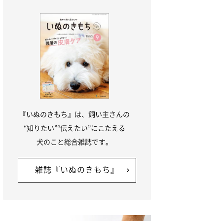
『いぬのきもち』は、飼い主さんの
“知りたい”“伝えたい”にこたえる
犬のこと総合雑誌です。
雑誌『いぬのきもち』