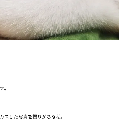
す。
カスした写真を撮りがちな私。