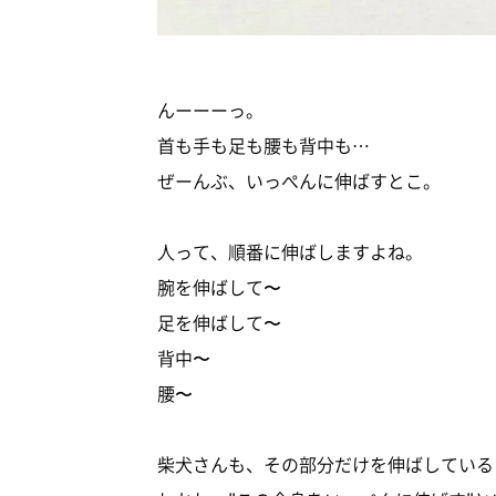
んーーーっ。
首も手も足も腰も背中も…
ぜーんぶ、いっぺんに伸ばすとこ。
人って、順番に伸ばしますよね。
腕を伸ばして〜
足を伸ばして〜
背中〜
腰〜
柴犬さんも、その部分だけを伸ばしている