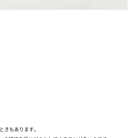
ときもあります。