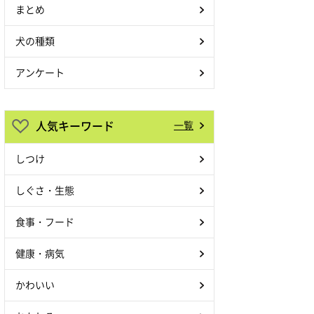
まとめ
犬の種類
アンケート
人気キーワード
一覧
しつけ
しぐさ・生態
食事・フード
健康・病気
かわいい