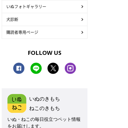
いぬフォトギャラリー
犬診断
購読者専用ページ
FOLLOW US
いぬのきもち
ねこのきもち
いぬ・ねこの毎日役立つペット情報
をお届けします。