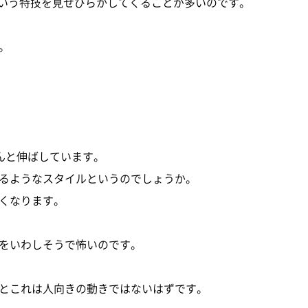
という特技を見せびらかしてくることが多いのです。
。
んと伸ばしています。
るようなスタイルというのでしょうか。
くなります。
をいわしそうで怖いのです。
とこれは人向きの動きではないはずです。