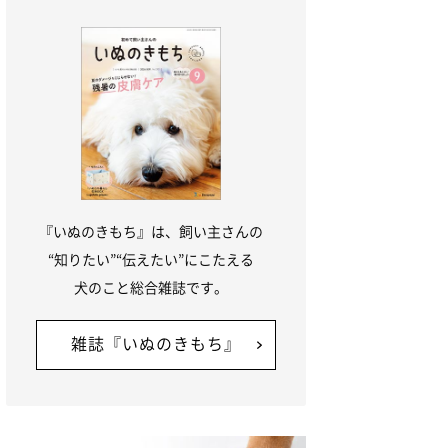
『いぬのきもち』は、飼い主さんの
“知りたい”“伝えたい”にこたえる
犬のこと総合雑誌です。
雑誌『いぬのきもち』