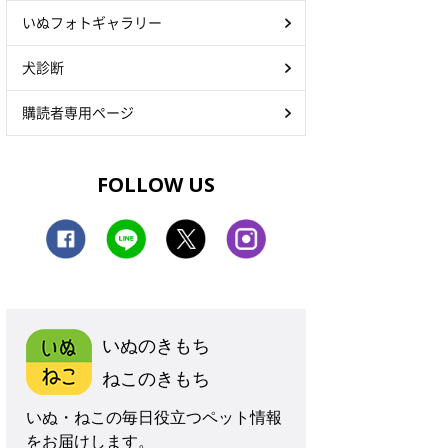
いぬフォトギャラリー
犬診断
購読者専用ページ
FOLLOW US
いぬのきもち
ねこのきもち
いぬ・ねこの毎日役立つペット情報
をお届けします。