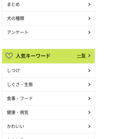
まとめ
犬の種類
アンケート
人気キーワード
一覧
しつけ
しぐさ・生態
食事・フード
健康・病気
かわいい