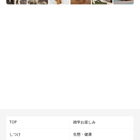
TOP
雑学お楽しみ
しつけ
生態・健康