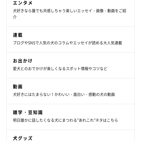
エンタメ
犬好きなら誰でも共感しちゃう楽しいエッセイ・画像・動画をご紹
介
連載
ブログやSNSで人気の犬のコラムやエッセイが読める大人気連載
お出かけ
愛犬とのおでかけが楽しくなるスポット情報やコツなど
動画
犬好きにはたまらない！かわいい・面白い・感動の犬の動画
雑学・豆知識
明日誰かに話したくなる犬にまつわる”あれこれ”ネタはこちら
犬グッズ