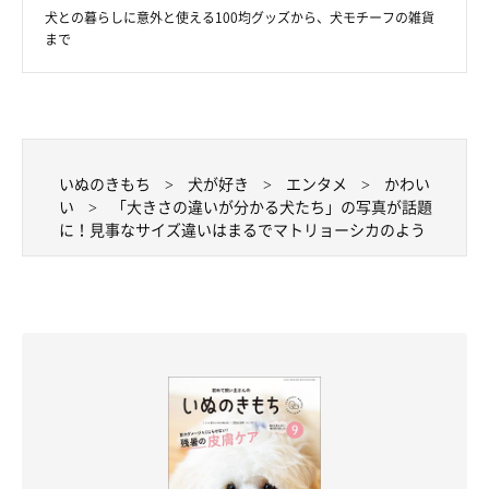
犬との暮らしに意外と使える100均グッズから、犬モチーフの雑貨
まで
いぬのきもち
犬が好き
エンタメ
かわい
い
「大きさの違いが分かる犬たち」の写真が話題
に！見事なサイズ違いはまるでマトリョーシカのよう