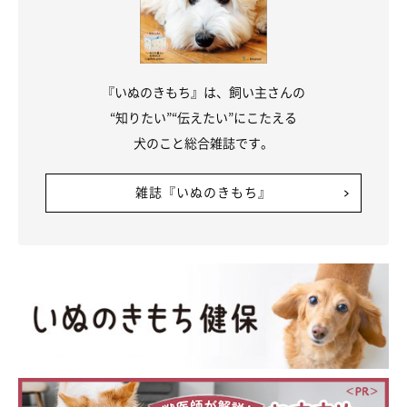
『いぬのきもち』は、飼い主さんの
“知りたい”“伝えたい”にこたえる
犬のこと総合雑誌です。
雑誌『いぬのきもち』