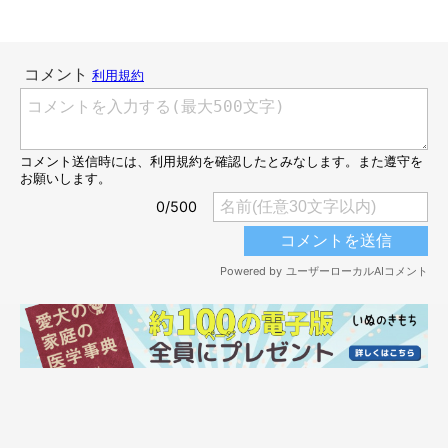
日常生活で“愛犬の大きさ”を感じることも