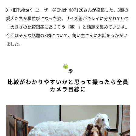
X（旧Twitter）ユーザー
＠Chichiri07120
さんが投稿した、3頭の
愛犬たちが横並びになった姿。サイズ差がキレイに分かれていて
「大きさの比較図鑑にありそう（笑）」と話題を集めています。
今回はそんな話題の3頭について、飼い主さんにお話をうかがい
ました。
比較がわかりやすいかと思って撮ったら全員
カメラ目線に