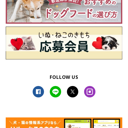
FOLLOW US