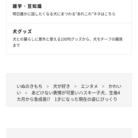
雑学・豆知識
明日誰かに話したくなる犬にまつわる”あれこれ”ネタはこちら
犬グッズ
犬との暮らしに意外と使える100均グッズから、犬モチーフの雑貨
まで
いぬのきもち
犬が好き
エンタメ
かわい
い
あどけない表情が可愛いハスキー子犬、生後4
カ月から急成長!? 1才になった現在の姿にびっくり