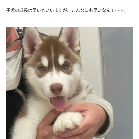
子犬の成長は早いといいますが、こんなにも早いなんて……。