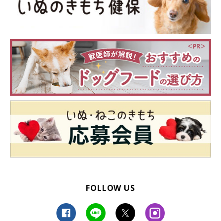
るいくんはどんなコ？
FOLLOW US