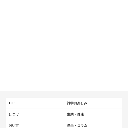
TOP
雑学お楽しみ
しつけ
生態・健康
飼い方
漫画・コラム