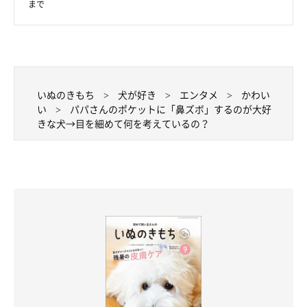
まで
いぬのきもち
犬が好き
エンタメ
かわい
い
パパさんのポケットに「鼻ズボ」するのが大好
きな犬→目を細めて何を考えているの？