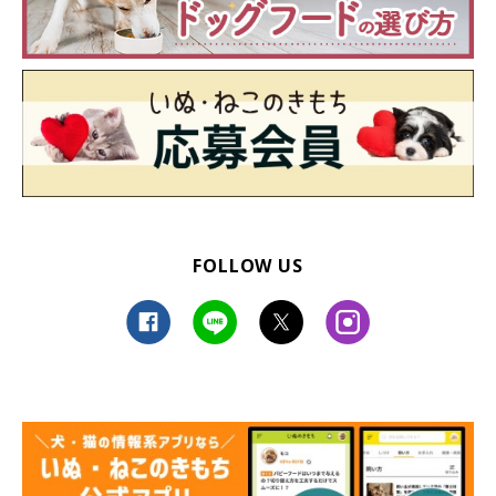
FOLLOW US