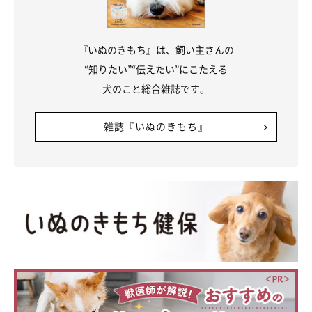
『いぬのきもち』は、飼い主さんの
“知りたい”“伝えたい”にこたえる
犬のこと総合雑誌です。
雑誌『いぬのきもち』