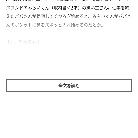
スフンドのみらいくん（取材当時2才）の飼い主さん。仕事を終
えたパパさんが帰宅してくつろぎ始めると、みらいくんがパパさ
んのポケットに鼻をズボッと入れ始めるのだとか。
また、別の日も！
全文を読む