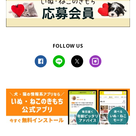
大切な家族の一員となったチョコくんへの思
い
FOLLOW US