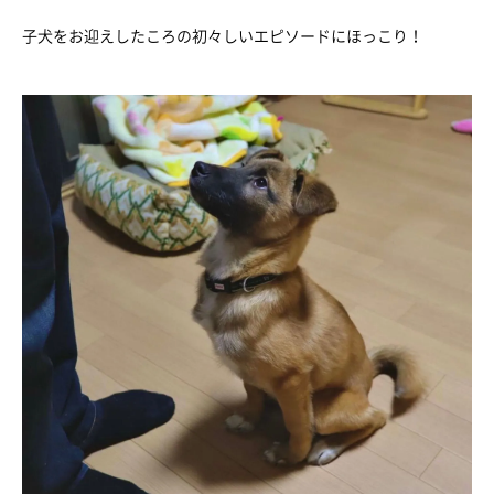
子犬をお迎えしたころの初々しいエピソードにほっこり！