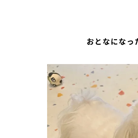
おとなになっ