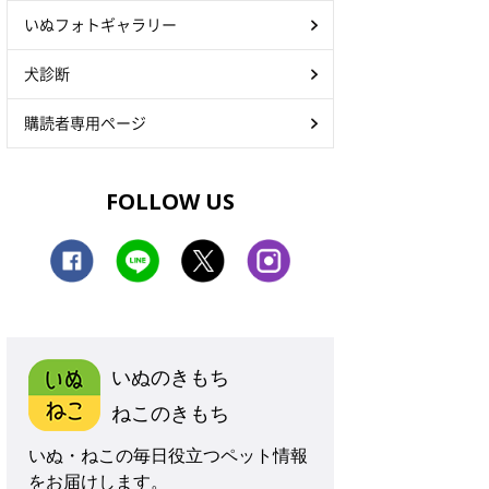
いぬフォトギャラリー
犬診断
購読者専用ページ
FOLLOW US
いぬのきもち
ねこのきもち
いぬ・ねこの毎日役立つペット情報
をお届けします。