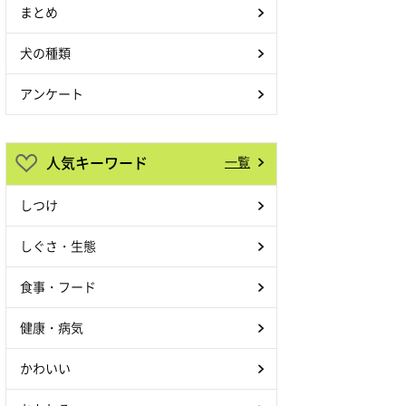
まとめ
犬の種類
アンケート
人気キーワード
一覧
しつけ
しぐさ・生態
食事・フード
健康・病気
かわいい