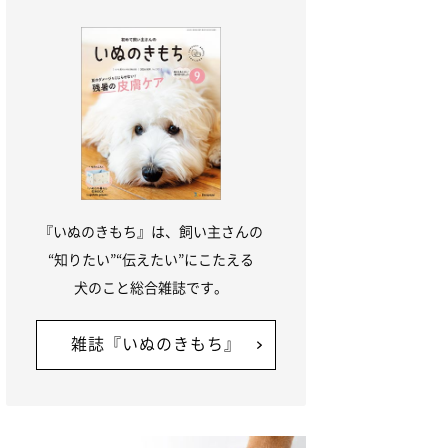
『いぬのきもち』は、飼い主さんの
“知りたい”“伝えたい”にこたえる
犬のこと総合雑誌です。
雑誌『いぬのきもち』