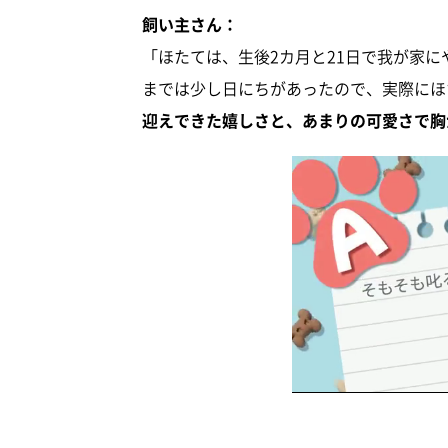
飼い主さん：
「ほたては、生後2カ月と21日で我が家
までは少し日にちがあったので、実際にほ
迎えできた嬉しさと、あまりの可愛さで胸