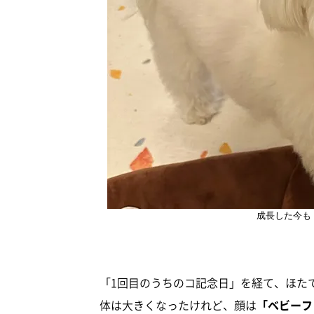
成長した今も
「1回目のうちのコ記念日」を経て、ほた
体は大きくなったけれど、顔は
「ベビーフ