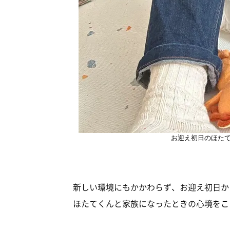
お迎え初日のほた
新しい環境にもかかわらず、お迎え初日か
ほたてくんと家族になったときの心境をこ