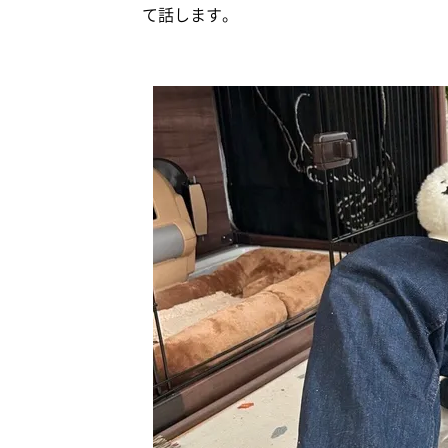
て話します。