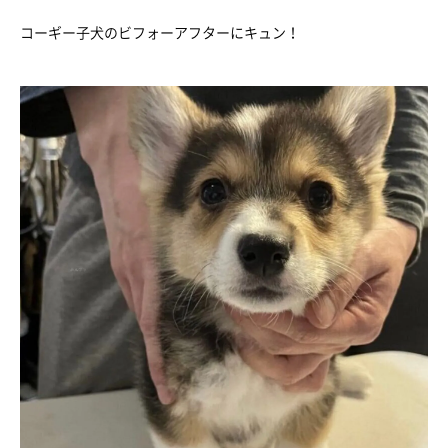
コーギー子犬のビフォーアフターにキュン！