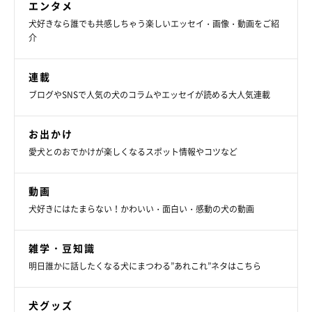
エンタメ
犬好きなら誰でも共感しちゃう楽しいエッセイ・画像・動画をご紹
介
連載
ブログやSNSで人気の犬のコラムやエッセイが読める大人気連載
お出かけ
愛犬とのおでかけが楽しくなるスポット情報やコツなど
動画
犬好きにはたまらない！かわいい・面白い・感動の犬の動画
おもちちゃんってどんなコ？
雑学・豆知識
明日誰かに話したくなる犬にまつわる”あれこれ”ネタはこちら
犬グッズ