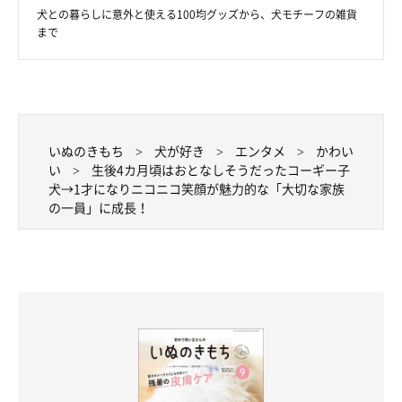
犬との暮らしに意外と使える100均グッズから、犬モチーフの雑貨
まで
いぬのきもち
犬が好き
エンタメ
かわい
い
生後4カ月頃はおとなしそうだったコーギー子
犬→1才になりニコニコ笑顔が魅力的な「大切な家族
の一員」に成長！