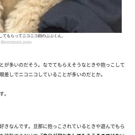
してもらってニコニコ顔のぷぷくん。
@pomepuno_pupu
とが多いのだそう。なでてもらえそうなときや抱っこして
眼差しでニコニコしていることが多いのだとか。
す。
好きなんです。旦那に抱っこされているときや遊んでもら