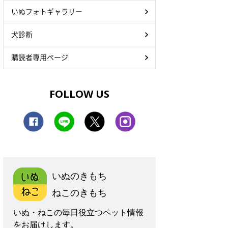
いぬフォトギャラリー
犬診断
購読者専用ページ
FOLLOW US
いぬのきもち
ねこのきもち
いぬ・ねこの毎日役立つペット情報
をお届けします。