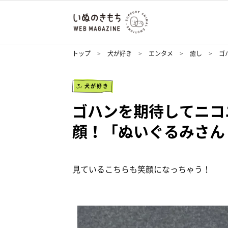
トップ
犬が好き
エンタメ
癒し
ゴ
犬が好き
ゴハンを期待してニコ
顔！「ぬいぐるみさん
見ているこちらも笑顔になっちゃう！