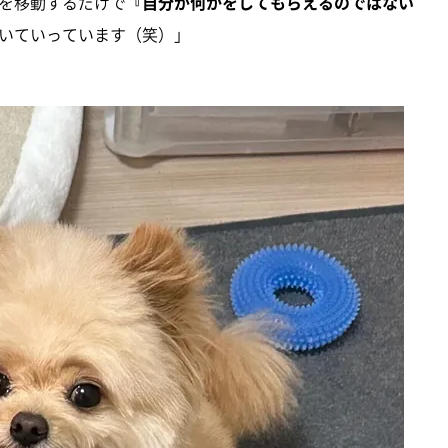
を移動するだけで
『自分が何かをしてもらえるのではない
いていっています（笑）」