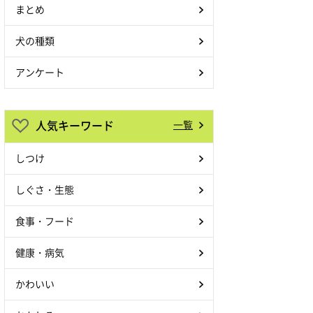
まとめ
犬の種類
アンケート
人気キーワード
一覧
しつけ
しぐさ・生態
食事・フード
健康・病気
かわいい