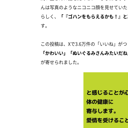
んは写真のようなニコニコ顔を見せていた
らしく、
「『ゴハンをもらえるかも！』と
す。
この投稿は、Xで3.6万件の「いいね」がつ
「かわいい」「ぬいぐるみさんみたいだね
が寄せられました。