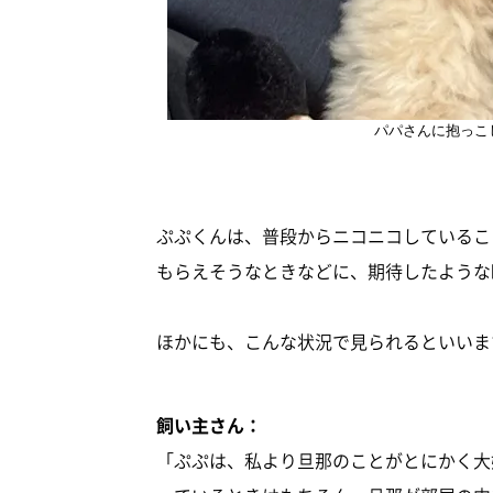
パパさんに抱っこ
ぷぷくんは、普段からニコニコしているこ
もらえそうなときなどに、期待したような
ほかにも、こんな状況で見られるといいま
飼い主さん：
「ぷぷは、私より旦那のことがとにかく大