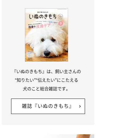
『いぬのきもち』は、飼い主さんの
“知りたい”“伝えたい”にこたえる
犬のこと総合雑誌です。
雑誌『いぬのきもち』