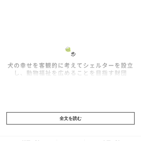
犬の幸せを客観的に考えてシェルターを設立
し、動物福祉を広めることを目指す財団
全文を読む