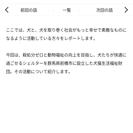
前回の話
一覧
次回の話
ここでは、犬と、犬を取り巻く社会がもっと幸せで素敵なものに
なるように活動している方々をレポートします。
今回は、殺処分ゼロと動物福祉の向上を目指し、犬たちが快適に
過ごせるシェルターを群馬県前橋市に設立した犬猫生活福祉財
団。その活動について紹介します。