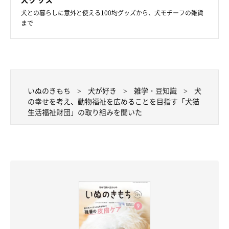
犬との暮らしに意外と使える100均グッズから、犬モチーフの雑貨
まで
いぬのきもち
犬が好き
雑学・豆知識
犬
の幸せを考え、動物福祉を広めることを目指す「犬猫
生活福祉財団」の取り組みを聞いた