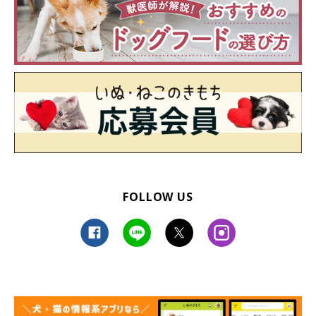
FOLLOW US