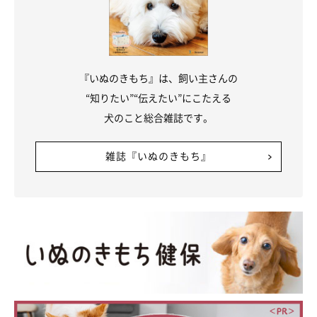
『いぬのきもち』は、飼い主さんの
“知りたい”“伝えたい”にこたえる
犬のこと総合雑誌です。
雑誌『いぬのきもち』