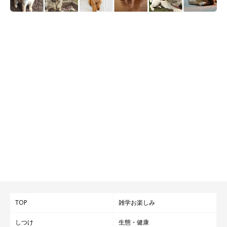
TOP
雑学お楽しみ
しつけ
生態・健康