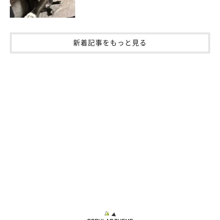
新着記事をもっと見る
きなこちゃんは「大切な家族」