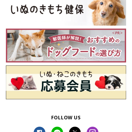
FOLLOW US