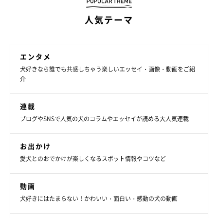
人気テーマ
エンタメ
犬好きなら誰でも共感しちゃう楽しいエッセイ・画像・動画をご紹
介
連載
ブログやSNSで人気の犬のコラムやエッセイが読める大人気連載
お出かけ
愛犬とのおでかけが楽しくなるスポット情報やコツなど
動画
犬好きにはたまらない！かわいい・面白い・感動の犬の動画