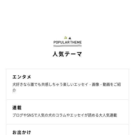
人気テーマ
エンタメ
犬好きなら誰でも共感しちゃう楽しいエッセイ・画像・動画をご紹
介
連載
ブログやSNSで人気の犬のコラムやエッセイが読める大人気連載
お出かけ