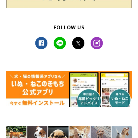
FOLLOW US