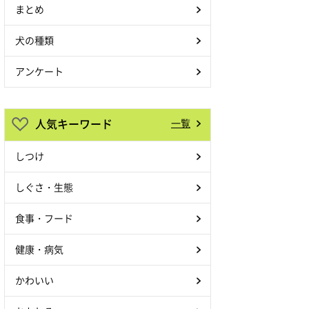
まとめ
犬の種類
アンケート
人気キーワード
一覧
しつけ
しぐさ・生態
食事・フード
健康・病気
かわいい