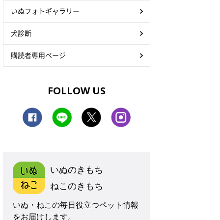
いぬフォトギャラリー
犬診断
購読者専用ページ
FOLLOW US
いぬのきもち
ねこのきもち
いぬ・ねこの毎日役立つペット情報
をお届けします。