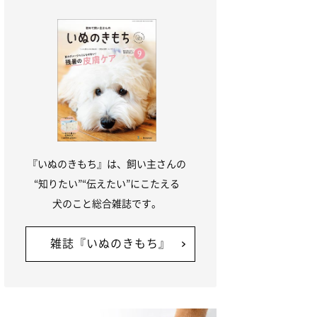
『いぬのきもち』は、飼い主さんの
“知りたい”“伝えたい”にこたえる
犬のこと総合雑誌です。
雑誌『いぬのきもち』