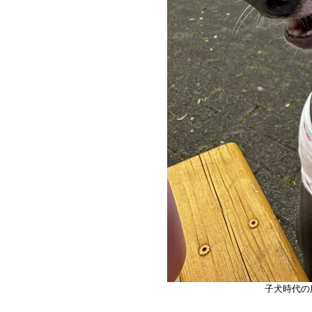
子犬時代の