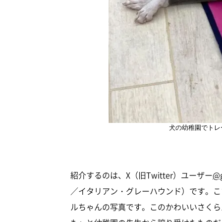
犬の幼稚園でトレ
紹介するのは、X（旧Twitter）ユーザー
@g
／イタリアン・グレーハウンド）です。こ
ルちゃんの写真です。このかわいいさくら