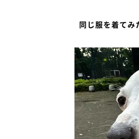
同じ服を着てみ