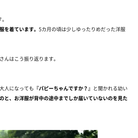
す。
服を着ています。
5カ月の頃は少しゆったりめだった洋服
さんはこう振り返ります。
大人になっても
『パピーちゃんですか？』
と聞かれる幼い
のと、お洋服が背中の途中までしか届いていないのを見た