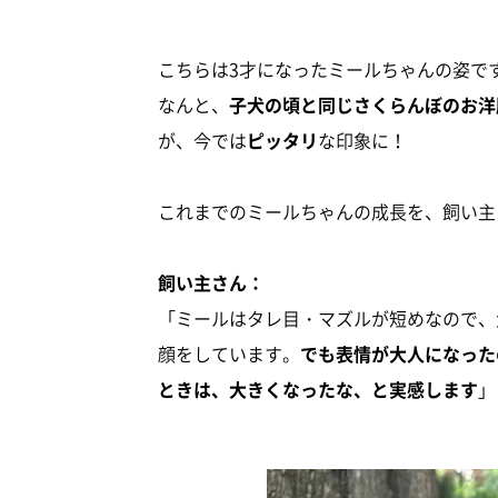
こちらは3才になったミールちゃんの姿で
なんと、
子犬の頃と同じさくらんぼのお洋
が、今では
ピッタリ
な印象に！
これまでのミールちゃんの成長を、飼い主
飼い主さん：
「ミールはタレ目・マズルが短めなので、
顔をしています。
でも表情が大人になった
ときは、大きくなったな、と実感します
」