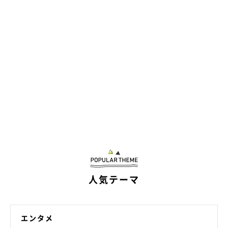
人気テーマ
エンタメ