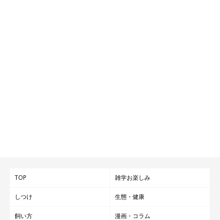
TOP
雑学お楽しみ
しつけ
生態・健康
飼い方
漫画・コラム