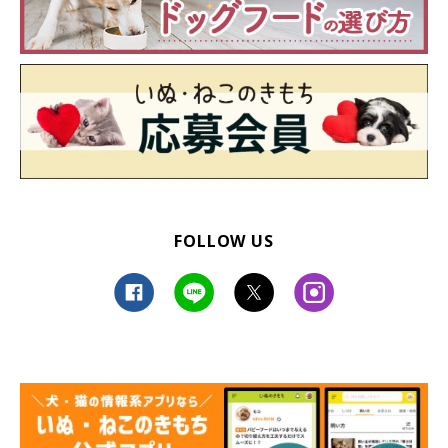
FOLLOW US