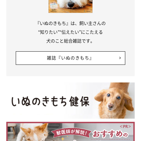
『いぬのきもち』は、飼い主さんの
“知りたい”“伝えたい”にこたえる
犬のこと総合雑誌です。
雑誌『いぬのきもち』