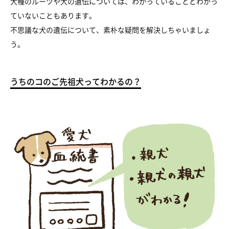
犬種のルーツや犬の遺伝については、わかっていることとわかっ
ていないこともあります。
不思議な犬の遺伝について、素朴な疑問を解決しちゃいましょ
う。
うちのコのご先祖犬ってわかるの？