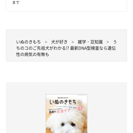
まで
いぬのきもち
犬が好き
雑学・豆知識
う
ちのコのご先祖犬がわかる!? 最新DNA型検査なら遺伝
性の病気の有無も