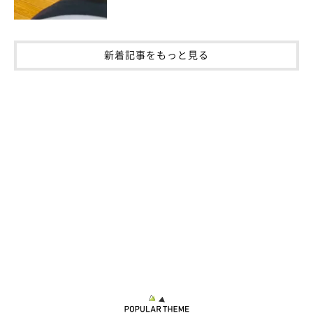
新着記事をもっと見る
View this post on Instagram