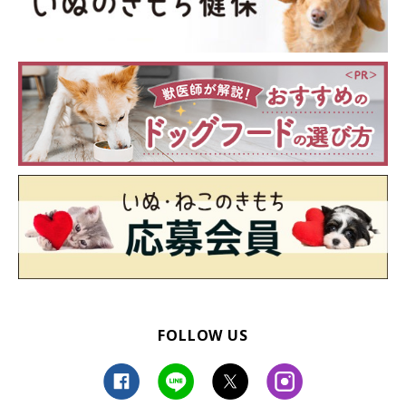
FOLLOW US