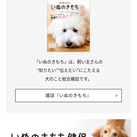
『いぬのきもち』は、飼い主さんの
“知りたい”“伝えたい”にこたえる
犬のこと総合雑誌です。
雑誌『いぬのきもち』